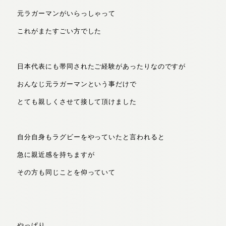
元ラガーマンがいらっしゃって
これがまたすごい方でした
日本代表にも帯同されたご経験があったりなのですが
おんなじ元ラガーマンという事だけで
とても親しくさせて接して頂けました
自分自身もラグビーをやっていたと言われると
急に親近感を持ちますが
その方も同じことを仰っていて
やっぱり