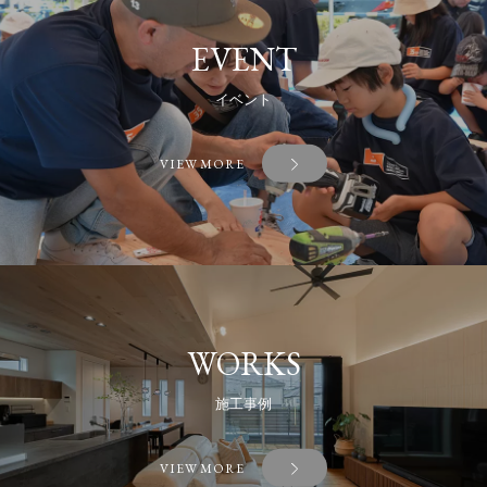
EVENT
イベント
VIEW MORE
WORKS
施工事例
VIEW MORE