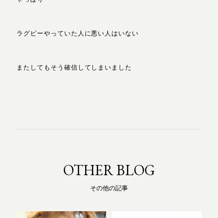
ラグビーやっていた人に悪い人はいない
またしてもそう確信してしまいました
OTHER BLOG
その他の記事