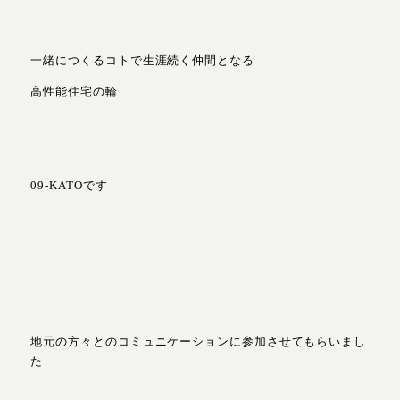
一緒につくるコトで生涯続く仲間となる
高性能住宅の輪
09-KATOです
地元の方々とのコミュニケーションに参加させてもらいまし
た