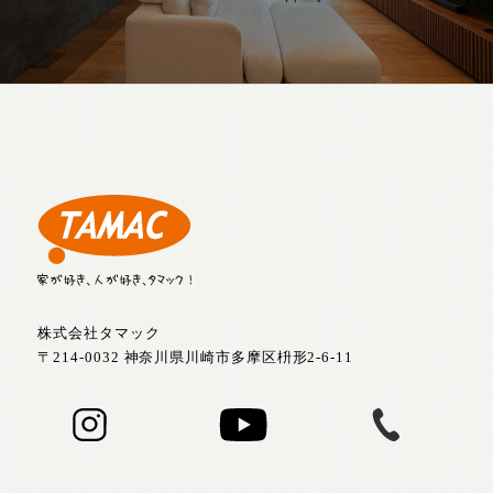
株式会社タマック
〒214-0032 神奈川県川崎市多摩区枡形2-6-11