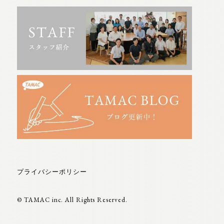
プライバシーポリシー
© TAMAC inc. All Rights Reserved.