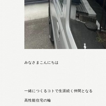
みなさまこんにちは
一緒につくるコトで生涯続く仲間となる
高性能住宅の輪