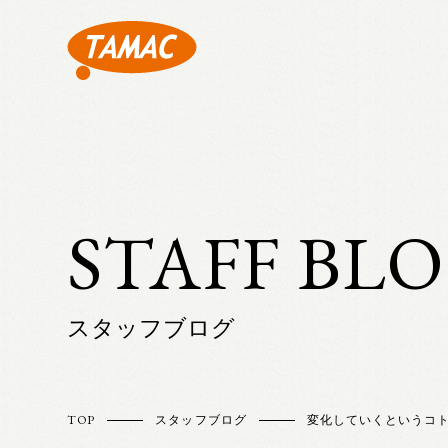
STAFF BL
スタッフブログ
TOP
スタッフブログ
変化していくというコ