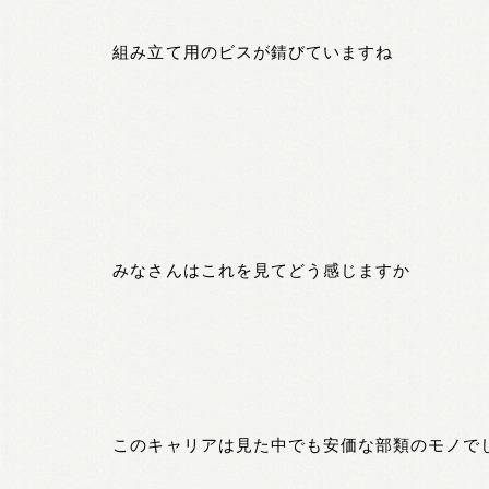
組み立て用のビスが錆びていますね
みなさんはこれを見てどう感じますか
このキャリアは見た中でも安価な部類のモノで