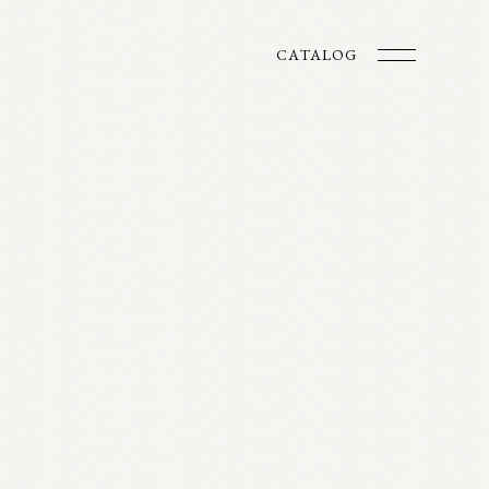
CATALOG