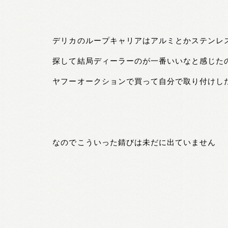
デリカのループキャリアはアルミとかステンレ
探して結局ディーラーのが一番いいなと感じた
ヤフーオークションで買って自分で取り付けし
なのでこういった錆びは未だに出ていません