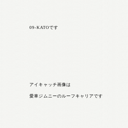
09-KATOです
アイキャッチ画像は
愛車ジムニーのルーフキャリアです