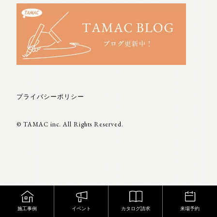
プライバシーポリシー
© TAMAC inc. All Rights Reserved.
施工事例
カタログ請求
来場予約
イベント