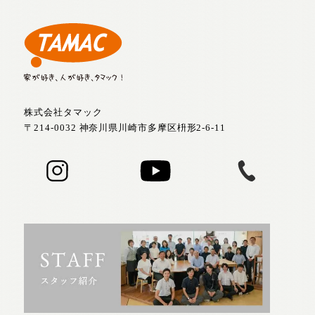
株式会社タマック
〒214-0032 神奈川県川崎市多摩区枡形2-6-11