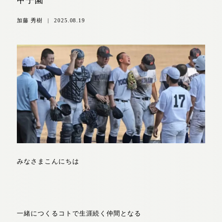
甲子園
加藤 秀樹
|
2025.08.19
みなさまこんにちは
一緒につくるコトで生涯続く仲間となる