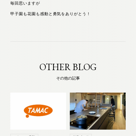
毎回思いますが
甲子園も花園も感動と勇気をありがとう！
OTHER BLOG
その他の記事