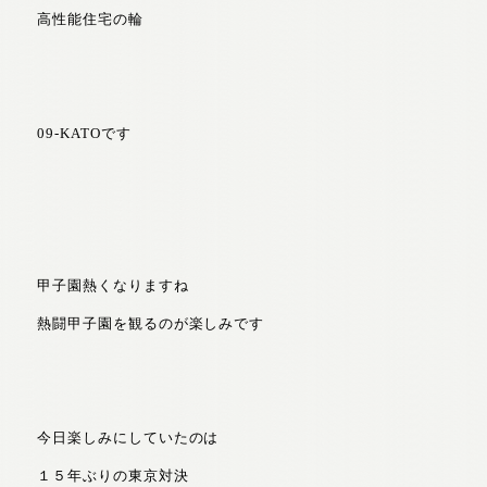
高性能住宅の輪
09-KATOです
甲子園熱くなりますね
熱闘甲子園を観るのが楽しみです
今日楽しみにしていたのは
１５年ぶりの東京対決