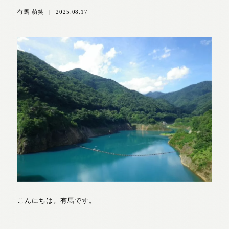
有馬 萌笑
|
2025.08.17
こんにちは。有馬です。