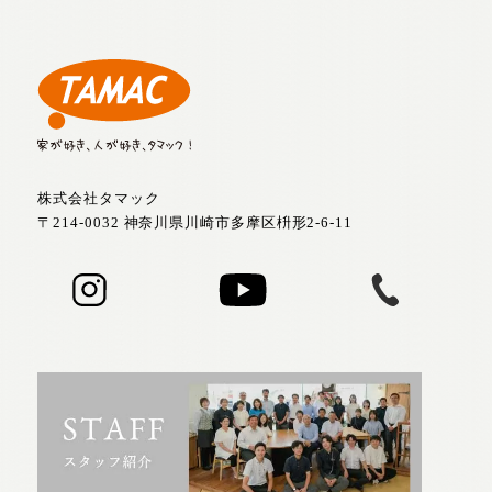
株式会社タマック
〒214-0032 神奈川県川崎市多摩区枡形2-6-11