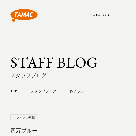
CATALOG
STAFF BLOG
スタッフブログ
TOP
スタッフブログ
四万ブルー
スタッフの素顔
四万ブルー