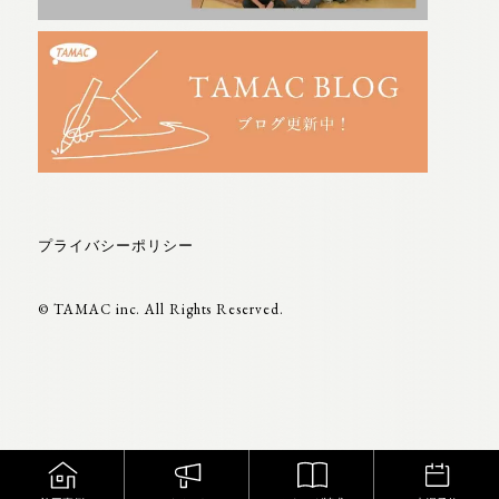
プライバシーポリシー
© TAMAC inc. All Rights Reserved.