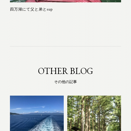
四万湖にて父と弟とsup
OTHER BLOG
その他の記事