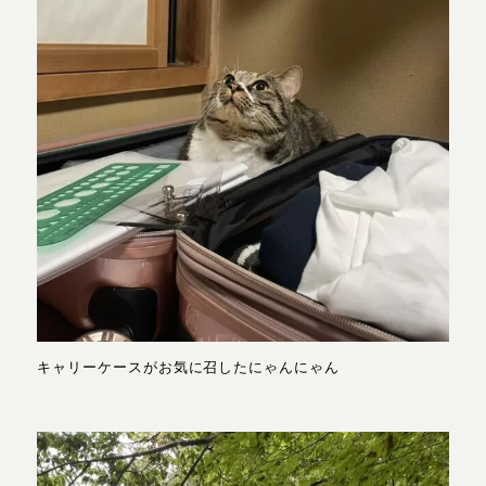
キャリーケースがお気に召したにゃんにゃん