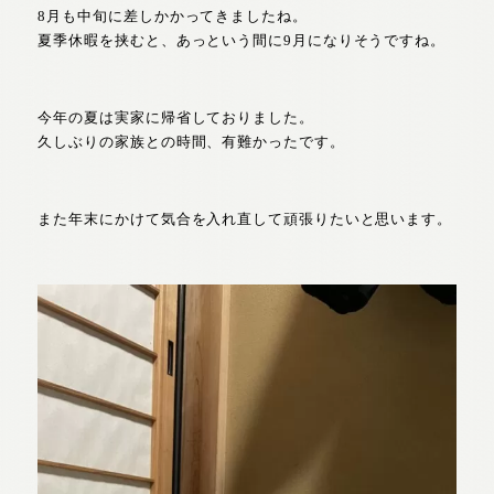
8月も中旬に差しかかってきましたね。
夏季休暇を挟むと、あっという間に9月になりそうですね。
今年の夏は実家に帰省しておりました。
久しぶりの家族との時間、有難かったです。
また年末にかけて気合を入れ直して頑張りたいと思います。