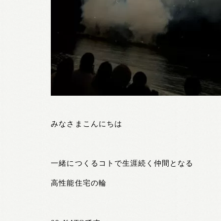
みなさまこんにちは
一緒につくるコトで生涯続く仲間となる
高性能住宅の輪