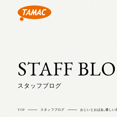
STAFF BL
スタッフブログ
TOP
スタッフブログ
おじいとおばあ
,
優しい