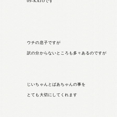
09-KATOです
ウチの息子ですが
訳の分からないところも多々あるのですが
じいちゃんとばあちゃんの事を
とても大切にしてくれます