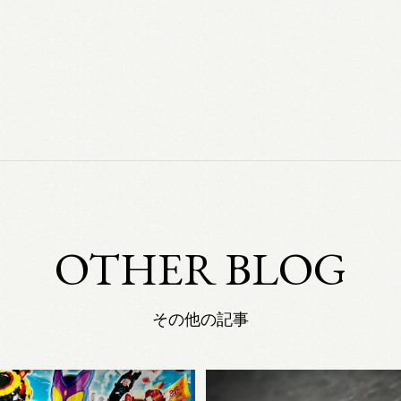
OTHER BLOG
その他の記事