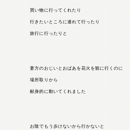
買い物に行ってくれたり
行きたいところに連れて行ったり
旅行に行ったりと
妻方のおじいとおばあを花火を観に行くのに
場所取りから
献身的に動いてくれました
お陰でもう歩けないから行かないと