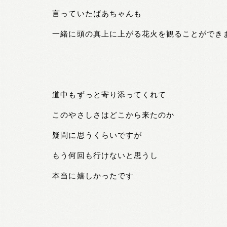
言っていたばあちゃんも
一緒に頭の真上に上がる花火を観ることができ
道中もずっと寄り添ってくれて
このやさしさはどこから来たのか
疑問に思うくらいですが
もう何回も行けないと思うし
本当に嬉しかったです