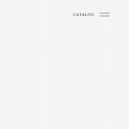
CATALOG