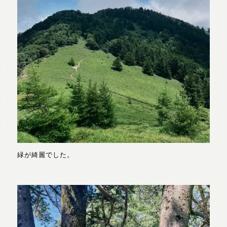
緑が綺麗でした。