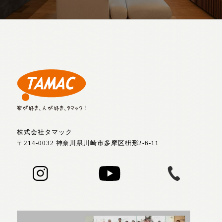
株式会社タマック
〒214-0032 神奈川県川崎市多摩区枡形2-6-11