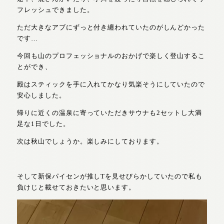
フレッシュできました。
ただ大きなアブにずっと付き纏われていたのがしんどかった
です…
今回も山のプロフェッショナルのおかげで楽しく登山するこ
とができ、
殿はスティックを手に入れてかなり気楽そうにしていたので
安心しました。
帰りに近くの温泉に寄っていただきサウナも2セットし大満
足な1日でした。
次は秋山でしょうか。楽しみにしております。
そして新保パイセンが推しTを見せびらかしていたので私も
負けじと載せておきたいと思います。