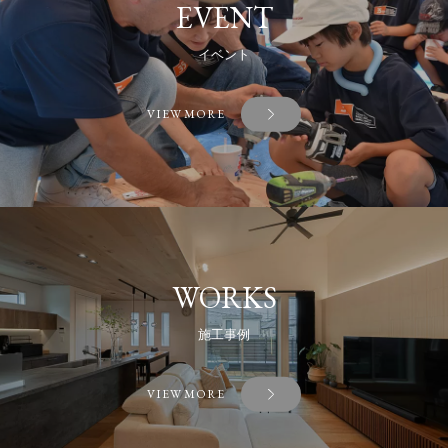
EVENT
イベント
VIEW MORE
WORKS
施工事例
VIEW MORE