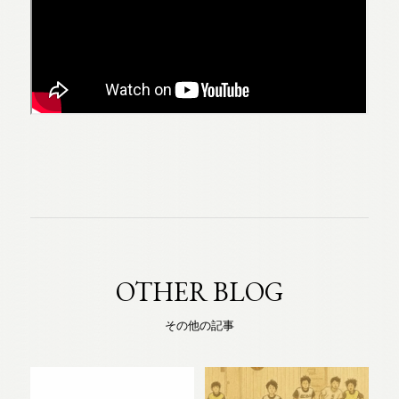
OTHER BLOG
その他の記事