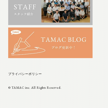
プライバシーポリシー
© TAMAC inc. All Rights Reserved.