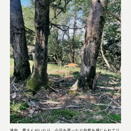
途中、鹿さんがいたり、小川を渡ったり自然を感じられてリ