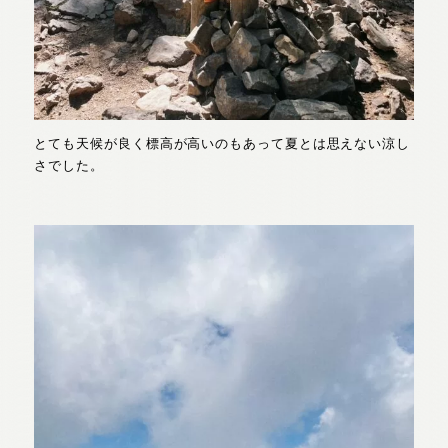
とても天候が良く標高が高いのもあって夏とは思えない涼し
さでした。