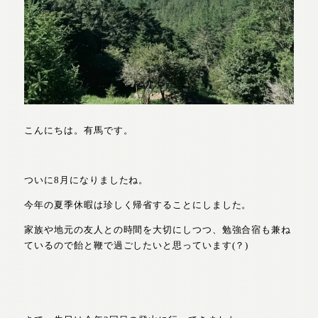
こんにちは。有馬です。
ついに8月になりましたね。
今年の夏季休暇は珍しく帰省することにしました。
家族や地元の友人との時間を大切にしつつ、勉強合宿も兼ね
ているので飴と鞭で過ごしたいと思っています(？)