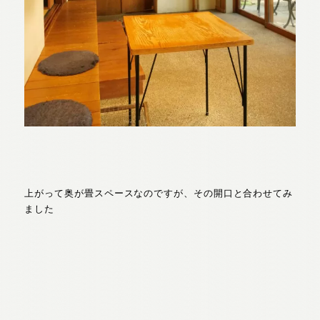
上がって奥が畳スペースなのですが、その開口と合わせてみ
ました