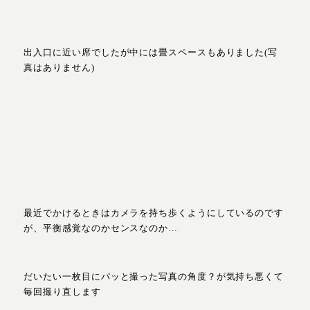
出入口に近い席でしたが中には畳スペースもありました(写
真はありません)
最近でかけるときはカメラを持ち歩くようにしているのです
が、平衡感覚なのかセンスなのか…
だいたい一枚目にパッと撮った写真の角度？が気持ち悪くて
毎回撮り直します