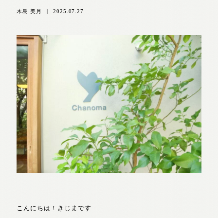
木島 美月
|
2025.07.27
こんにちは！きじまです