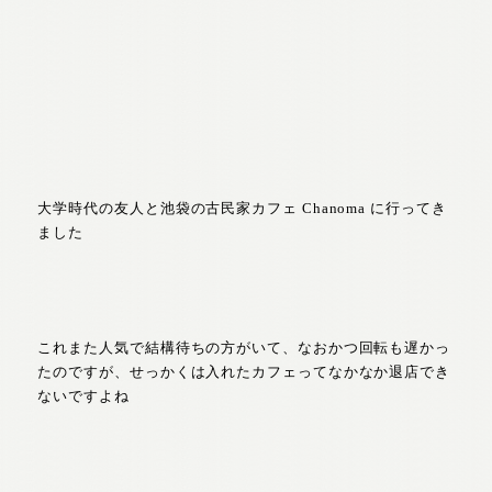
大学時代の友人と池袋の古民家カフェ Chanoma に行ってき
ました
これまた人気で結構待ちの方がいて、なおかつ回転も遅かっ
たのですが、せっかくは入れたカフェってなかなか退店でき
ないですよね