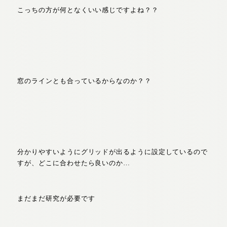
こっちの方が何となくいい感じですよね？？
窓のラインとも合っているからなのか？？
分かりやすいようにグリッドが出るように設定しているので
すが、どこに合わせたら良いのか…
まだまだ研究が必要です