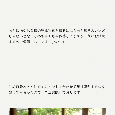
あと店内やお客様の完成写真を撮るにはもっと広角のレンズ
じゃないとな…とめちゃくちゃ体感してますが、良いお値段
するので保留にしてます…(´;ω;｀)
この前鈴木さんに近くにピントを合わせて奥はぼかす方法を
教えてもらったので、早速実践しております