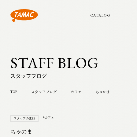
CATALOG
STAFF BLOG
スタッフブログ
TOP
スタッフブログ
カフェ
ちゃのま
#カフェ
スタッフの素顔
ちゃのま