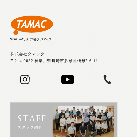
株式会社タマック
〒214-0032 神奈川県川崎市多摩区枡形2-6-11