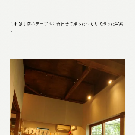
これは手前のテーブルに合わせて撮ったつもりで撮った写真
↓