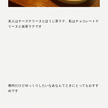
友人はチーズテリーヌとほうじ茶ラテ、私はチョコレートテ
リーヌと抹茶ラテです
都内だけどゆっくりしたいなあなんてときにとってもおすす
めです