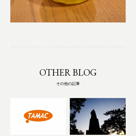
OTHER BLOG
その他の記事