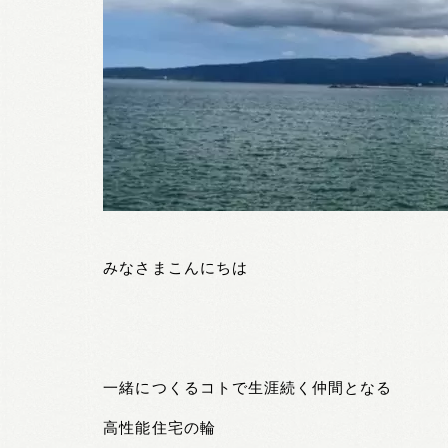
みなさまこんにちは
一緒につくるコトで生涯続く仲間となる
高性能住宅の輪