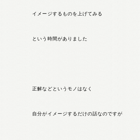
イメージするものを上げてみる
という時間がありました
正解などというモノはなく
自分がイメージするだけの話なのですが