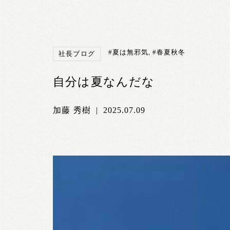
#夏は無邪気
,
#春夏秋冬
社長ブログ
自分は夏なんだな
加藤 秀樹
|
2025.07.09