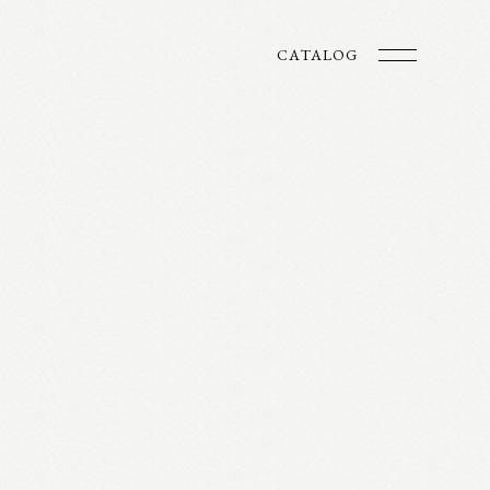
CATALOG