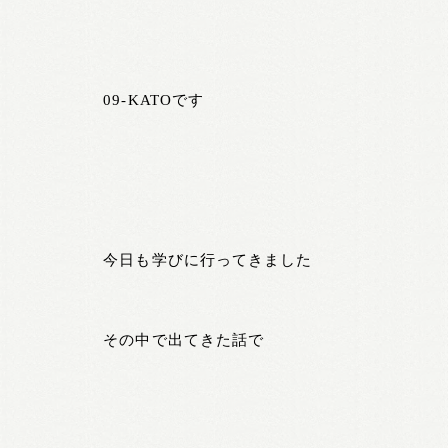
09-KATOです
今日も学びに行ってきました
その中で出てきた話で