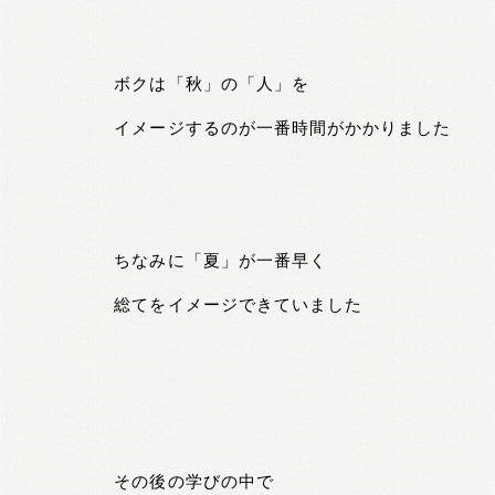
ボクは「秋」の「人」を
イメージするのが一番時間がかかりました
ちなみに「夏」が一番早く
総てをイメージできていました
その後の学びの中で