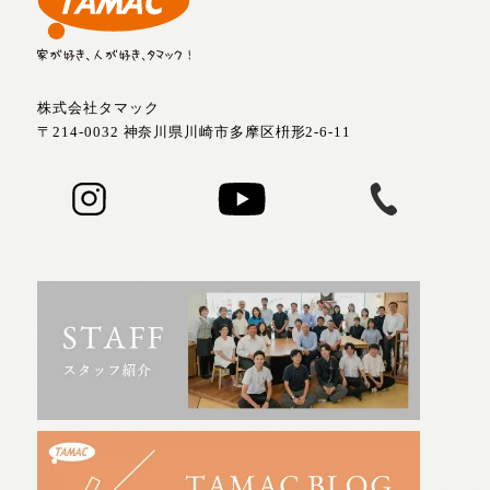
株式会社タマック
〒214-0032 神奈川県川崎市多摩区枡形2-6-11