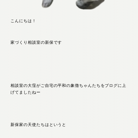
こんにちは！
家づくり相談室の新保です
相談室の大窪がご自宅の平和の象徴ちゃんたちをブログに上
げてましたねー
新保家の天使たちはというと