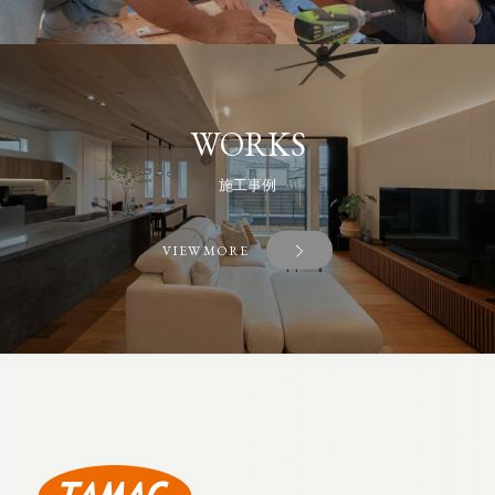
WORKS
施工事例
VIEW MORE