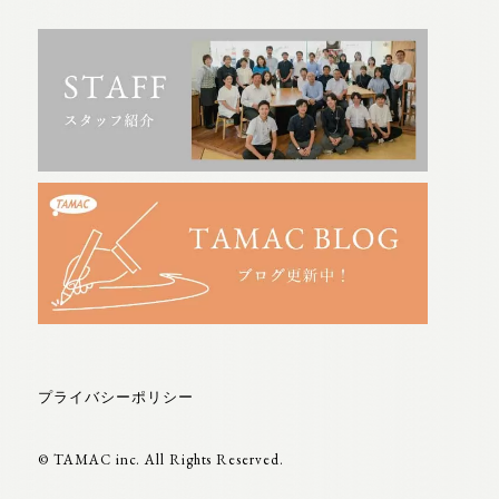
プライバシーポリシー
© TAMAC inc. All Rights Reserved.