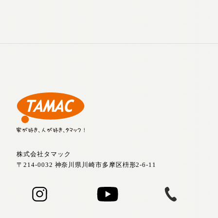
株式会社タマック
〒214-0032 神奈川県川崎市多摩区枡形2-6-11