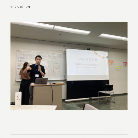
2025.06.29