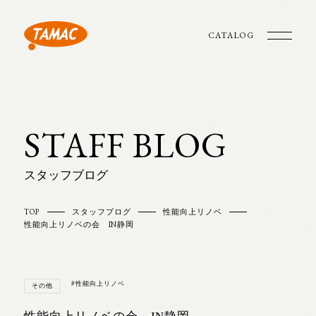
CATALOG
STAFF BLOG
スタッフブログ
TOP
スタッフブログ
性能向上リノベ
性能向上リノベの会 IN静岡
#性能向上リノベ
その他