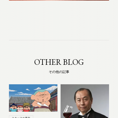
OTHER BLOG
その他の記事
スタッフの素顔