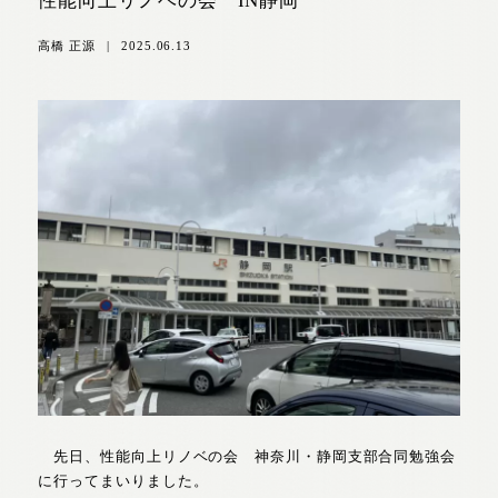
性能向上リノベの会 IN静岡
高橋 正源
|
2025.06.13
先日、性能向上リノベの会 神奈川・静岡支部合同勉強会
に行ってまいりました。