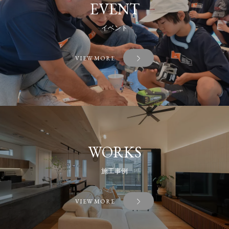
EVENT
イベント
VIEW MORE
WORKS
施工事例
VIEW MORE