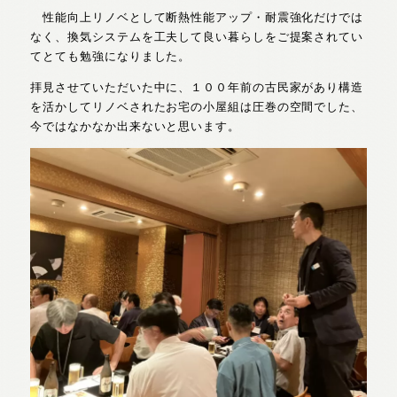
性能向上リノベとして断熱性能アップ・耐震強化だけでは
なく、換気システムを工夫して良い暮らしをご提案されてい
てとても勉強になりました。
拝見させていただいた中に、１００年前の古民家があり構造
を活かしてリノベされたお宅の小屋組は圧巻の空間でした、
今ではなかなか出来ないと思います。