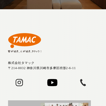
株式会社タマック
〒214-0032 神奈川県川崎市多摩区枡形2-6-11