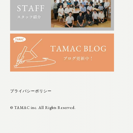
プライバシーポリシー
© TAMAC inc. All Rights Reserved.