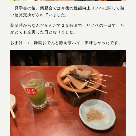
見学会の後、懇親会では今後の性能向上リノベに関して熱
い意見交換がされていました。
朝８時からなんだかんだで２３時まで、リノベの一日でした
がとても充実した日となりました。
おまけ ↓ 静岡おでんと静岡茶ハイ 美味しかったです。