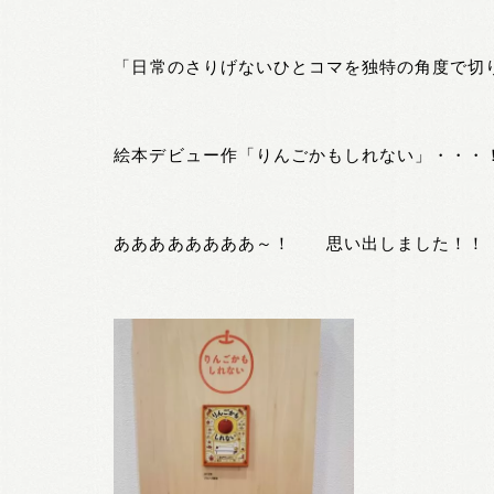
「
日常のさりげないひとコマを独特の角度で
絵本デビュー作「りんごかもしれない」・・・
ああああああああ～！ 思い出しました！！