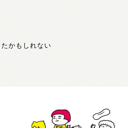
きたかもしれない