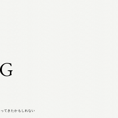
OG
いってきたかもしれない