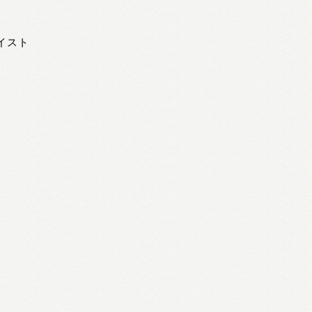
ッセイスト