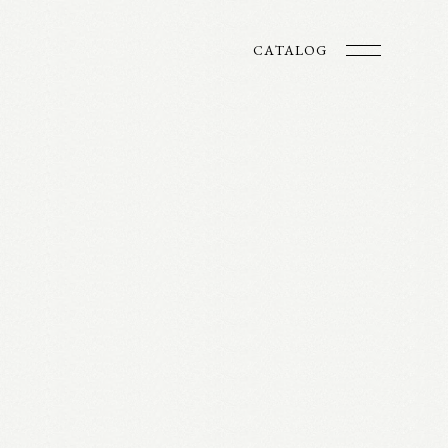
CATALOG