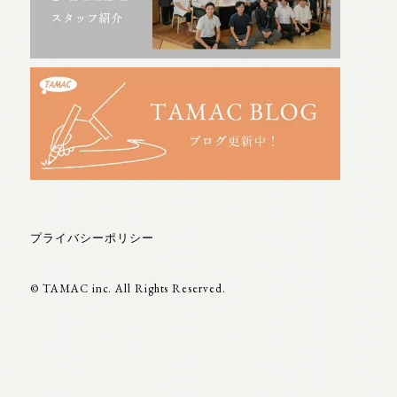
プライバシーポリシー
© TAMAC inc. All Rights Reserved.