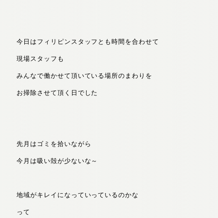
今日はフィリピンスタッフとも時間を合わせて
現場スタッフも
みんなで働かせて頂いている場所のまわりを
お掃除させて頂く日でした
先月はゴミを拾いながら
今月は吸い殻が少ないな～
地域がキレイになっていっているのかな
って