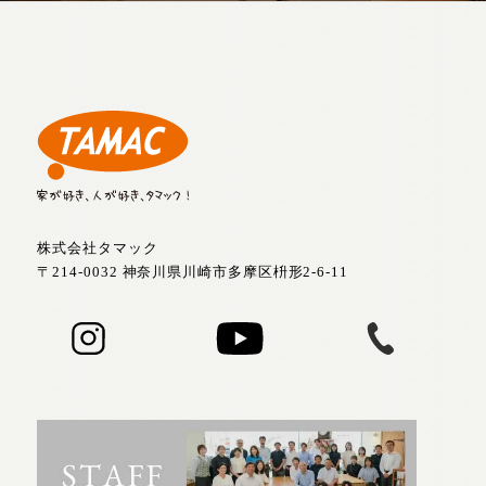
株式会社タマック
〒214-0032 神奈川県川崎市多摩区枡形2-6-11