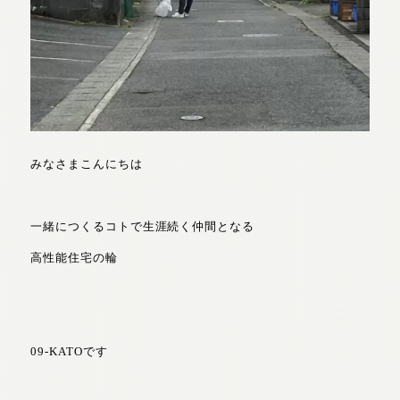
みなさまこんにちは
一緒につくるコトで生涯続く仲間となる
高性能住宅の輪
09-KATOです