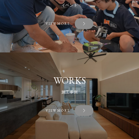
イベント
VIEW MORE
WORKS
施工事例
VIEW MORE