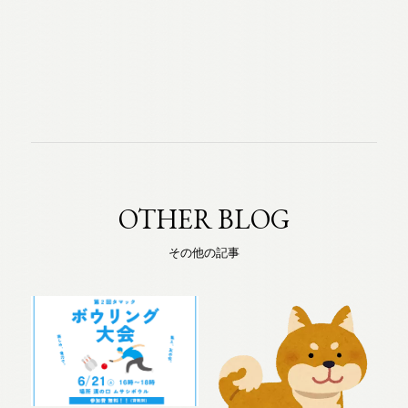
OTHER BLOG
その他の記事