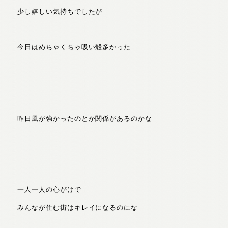
少し嬉しい気持ちでしたが
今日はめちゃくちゃ吸い殻多かった…
昨日風が強かったのとか関係があるのかな
一人一人の心がけで
みんなが住む街はキレイになるのにな