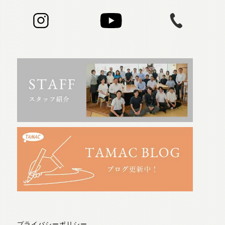
プライバシーポリシー