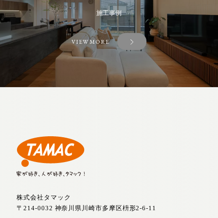
施工事例
VIEW MORE
株式会社タマック
〒214-0032 神奈川県川崎市多摩区枡形2-6-11