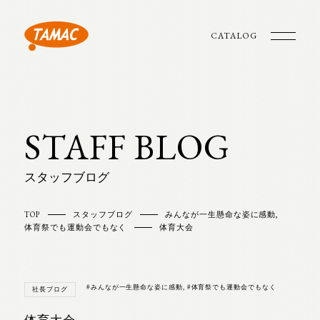
CATALOG
STAFF BLOG
スタッフブログ
TOP
スタッフブログ
みんなが一生懸命な姿に感動
,
体育祭でも運動会でもなく
体育大会
#みんなが一生懸命な姿に感動
,
#体育祭でも運動会でもなく
社長ブログ