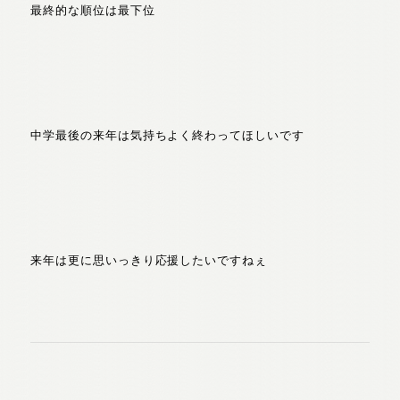
最終的な順位は最下位
中学最後の来年は気持ちよく終わってほしいです
来年は更に思いっきり応援したいですねぇ