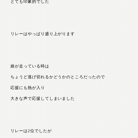
とても印象的でした
リレーはやっぱり盛り上がります
娘が走っている時は
ちょうど逃げ切れるかどうかのところだったので
応援にも熱が入り
大きな声で応援してしまいました
リレーは2位でしたが