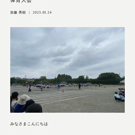
体育大会
加藤 秀樹
|
2025.05.24
みなさまこんにちは