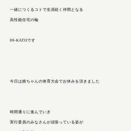
一緒につくるコトで生涯続く仲間となる
高性能住宅の輪
09-KATOです
今日は娘ちゃんの体育大会でお休みを頂きました
時間通りに進んでいき
実行委員のみなさんが頑張っている姿が