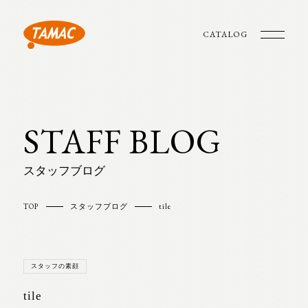
CATALOG
STAFF BLOG
スタッフブログ
TOP
スタッフブログ
tile
スタッフの素顔
tile