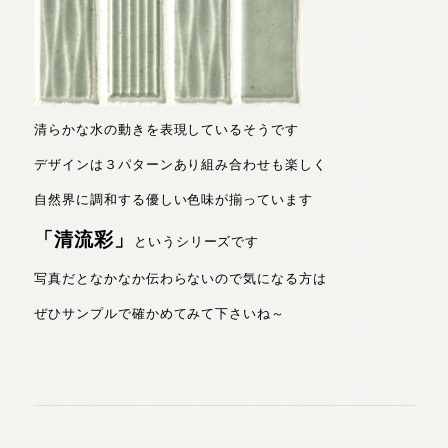
清らかな水の動きを表現しているそうです
デザインは３パターンあり組み合わせも楽しく
自然界に調和する優しい色味が揃っています
「清流彩」
というシリーズです
写真だとなかなか伝わらないので気になる方は
ぜひサンプルで確かめてみて下さいね～