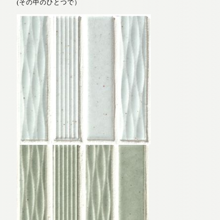
(その中のひとつで）