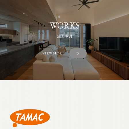
WORKS
施工事例
VIEW MORE