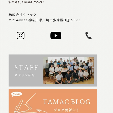
株式会社タマック
〒214-0032 神奈川県川崎市多摩区枡形2-6-11