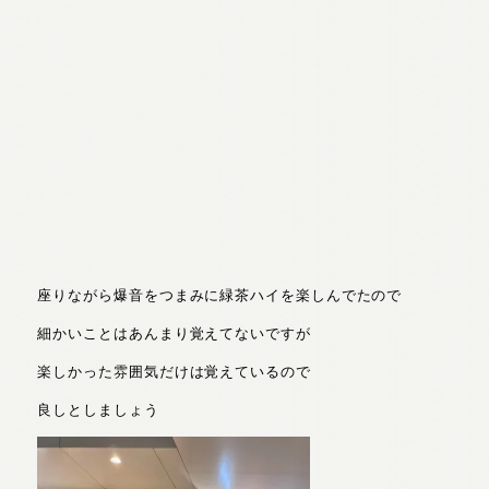
座りながら爆音をつまみに緑茶ハイを楽しんでたので
細かいことはあんまり覚えてないですが
楽しかった雰囲気だけは覚えているので
良しとしましょう