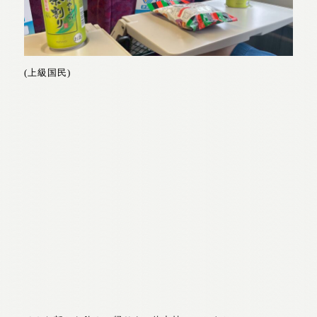
(上級国民)