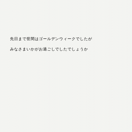
先日まで世間はゴールデンウィークでしたが
みなさまいかがお過ごしでしたでしょうか