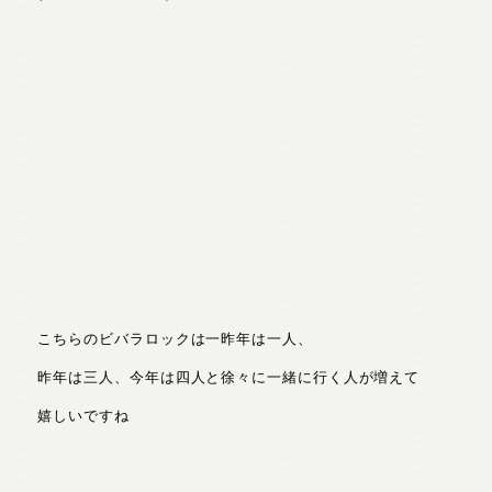
こちらのビバラロックは一昨年は一人、
昨年は三人、今年は四人と徐々に一緒に行く人が増えて
嬉しいですね