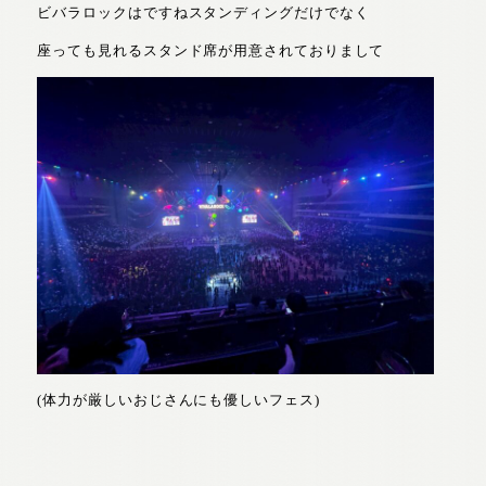
ビバラロックはですねスタンディングだけでなく
座っても見れるスタンド席が用意されておりまして
(体力が厳しいおじさんにも優しいフェス)