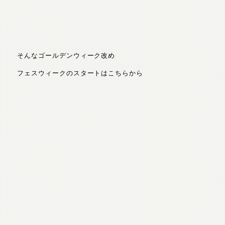
そんなゴールデンウィーク改め
フェスウィークのスタートはこちらから