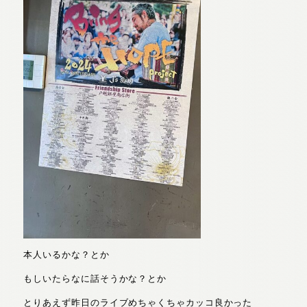
本人いるかな？とか
もしいたらなに話そうかな？とか
とりあえず昨日のライブめちゃくちゃカッコ良かった