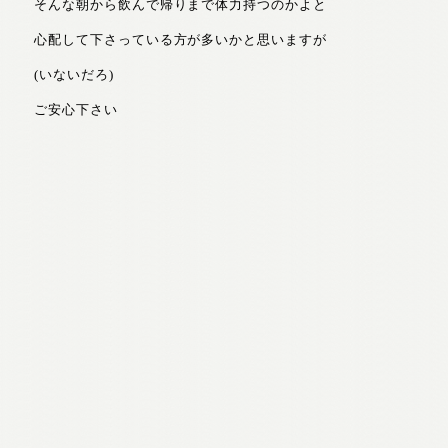
そんな朝から飲んで帰りまで体力持つのかよと
心配して下さっている方が多いかと思いますが
(いないだろ)
ご安心下さい