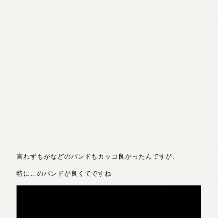
言わずもがなどのバンドもカッコ良かったんですが、
特にこのバンドが良くてですね