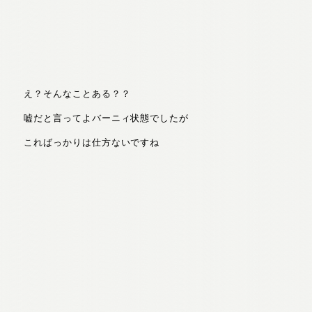
え？そんなことある？？
嘘だと言ってよバーニィ状態でしたが
こればっかりは仕方ないですね