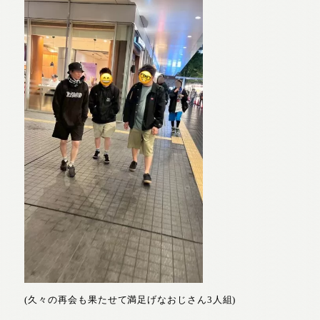
(久々の再会も果たせて満足げなおじさん3人組)