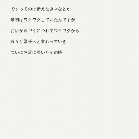
ですってのは伝えなきゃなとか
最初はワクワクしていたんですが
お店が近づくにつれてワクワクから
段々と緊張へと変わっていき
ついにお店に着いたその時