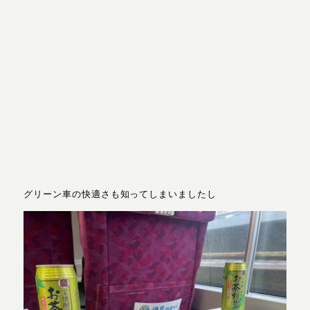
グリーン車の快適さも知ってしまいましたし