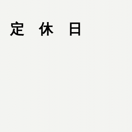
定 休 日