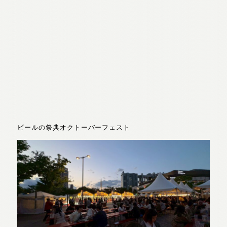
ビールの祭典オクトーバーフェスト