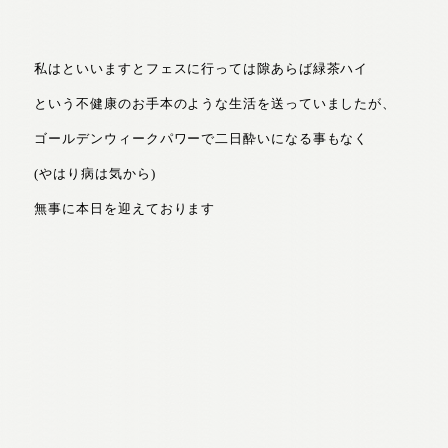
私はといいますとフェスに行っては隙あらば緑茶ハイ
という不健康のお手本のような生活を送っていましたが、
ゴールデンウィークパワーで二日酔いになる事もなく
(やはり病は気から)
無事に本日を迎えております