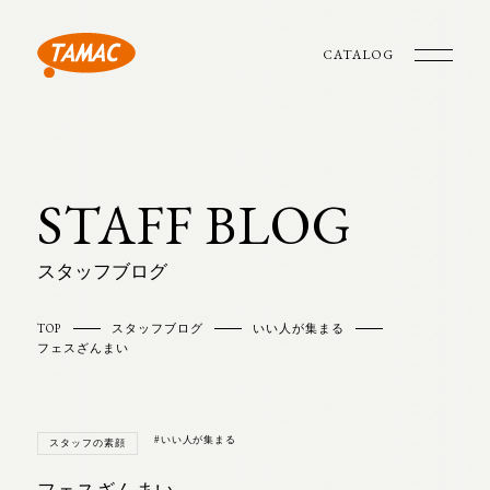
CATALOG
STAFF BLOG
スタッフブログ
TOP
スタッフブログ
いい人が集まる
フェスざんまい
#いい人が集まる
スタッフの素顔