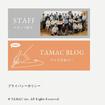
プライバシーポリシー
© TAMAC inc. All Rights Reserved.