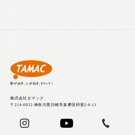
株式会社タマック
〒214-0032 神奈川県川崎市多摩区枡形2-6-11