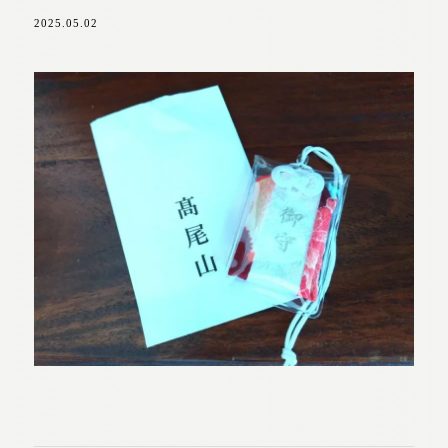
2025.05.02