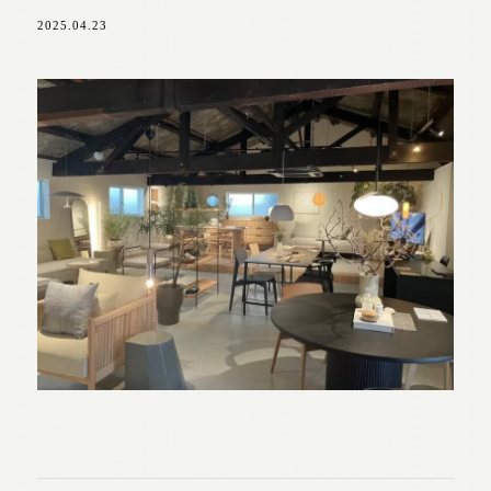
2025.04.23