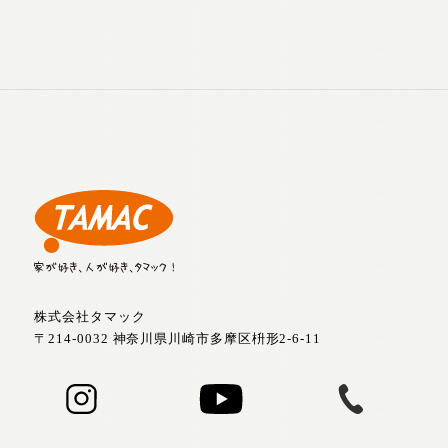
株式会社タマック
〒214-0032 神奈川県川崎市多摩区枡形2-6-11