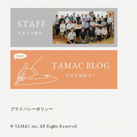
プライバシーポリシー
© TAMAC inc. All Rights Reserved.