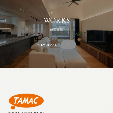
WORKS
施工事例
VIEW MORE