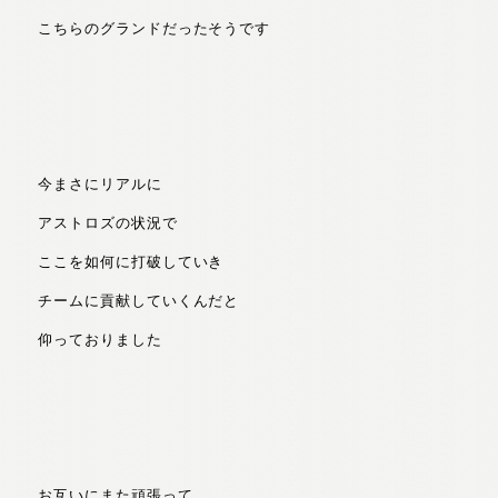
こちらのグランドだったそうです
今まさにリアルに
アストロズの状況で
ここを如何に打破していき
チームに貢献していくんだと
仰っておりました
お互いにまた頑張って