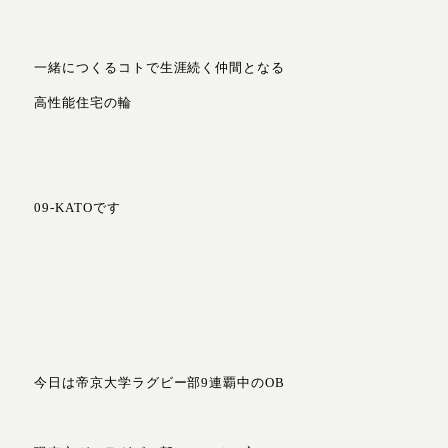
一緒につくるコトで生涯続く仲間となる
高性能住宅の輪
09-KATOです
今日は帝京大学ラグビー部9連覇中のOB