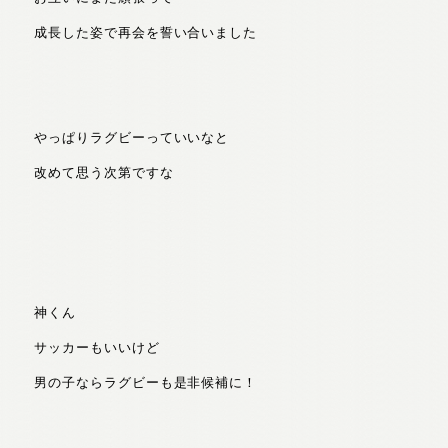
成長した姿で再会を誓い合いました
やっぱりラグビーっていいなと
改めて思う次第ですな
神くん
サッカーもいいけど
男の子ならラグビーも是非候補に！