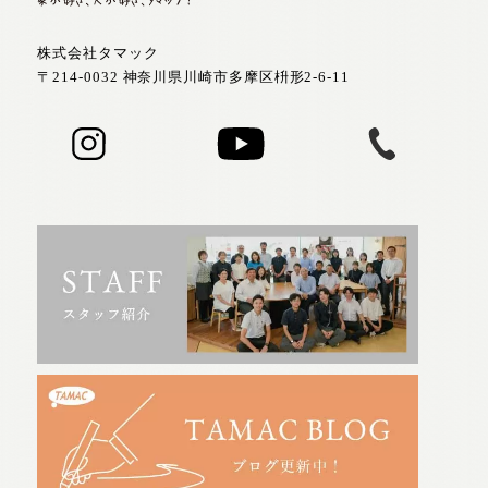
株式会社タマック
〒214-0032 神奈川県川崎市多摩区枡形2-6-11