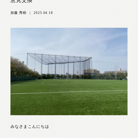
意見交換
加藤 秀樹
|
2025.04.18
みなさまこんにちは