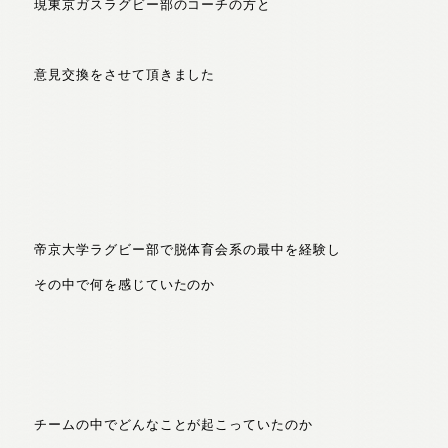
現東京ガスラグビー部のコーチの方と
意見交換をさせて頂きました
帝京大学ラグビー部で脱体育会系の最中を経験し
その中で何を感じていたのか
チームの中でどんなことが起こっていたのか