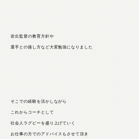
岩出監督の教育方針や
選手との接し方など大変勉強になりました
そこでの経験を活かしながら
これからコーチとして
社会人ラグビーを盛り上げていく
お仕事の方でのアドバイスもさせて頂き