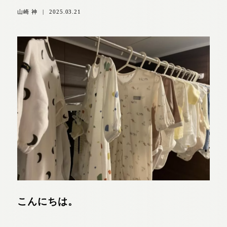
山崎 神
|
2025.03.21
こんにちは。