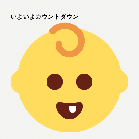
いよいよカウントダウン