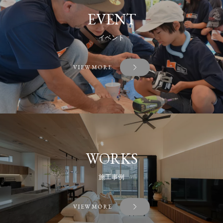
EVENT
イベント
VIEW MORE
WORKS
施工事例
VIEW MORE