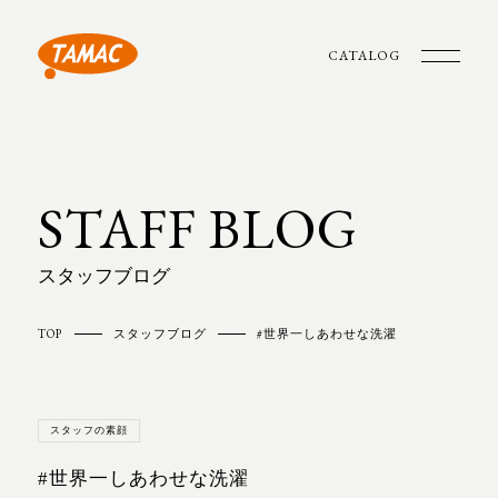
CATALOG
STAFF BLOG
スタッフブログ
TOP
スタッフブログ
#世界一しあわせな洗濯
スタッフの素顔
#世界一しあわせな洗濯