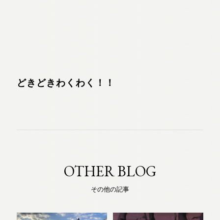
どきどきわくわく！！
OTHER BLOG
その他の記事