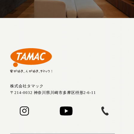
株式会社タマック
〒214-0032 神奈川県川崎市多摩区枡形2-6-11