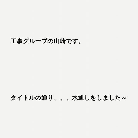
工事グループの山崎です。
タイトルの通り、、、水通しをしました～