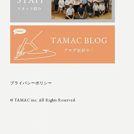
プライバシーポリシー
© TAMAC inc. All Rights Reserved.