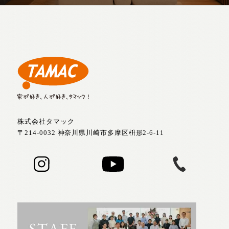
株式会社タマック
〒214-0032 神奈川県川崎市多摩区枡形2-6-11