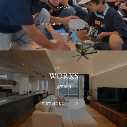
イベント
VIEW MORE
WORKS
施工事例
VIEW MORE