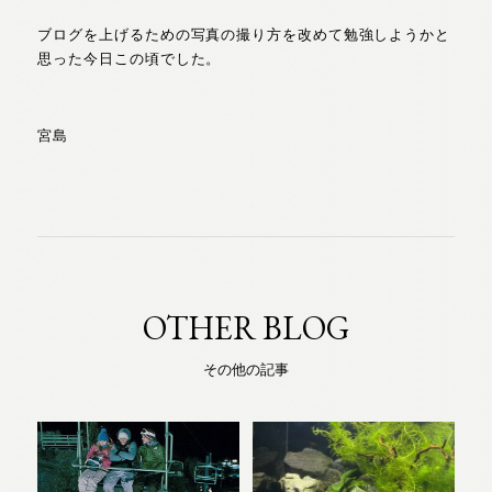
ブログを上げるための写真の撮り方を改めて勉強しようかと
思った今日この頃でした。
宮島
OTHER BLOG
その他の記事