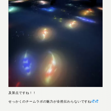
及第点ですね！！
せっかくのチームラボの魅力が全然伝わらないですね