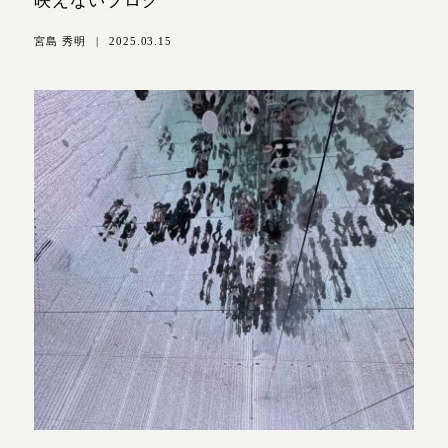
映えないブログ
宮島 秀明
|
2025.03.15