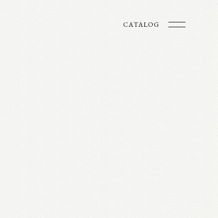
CATALOG