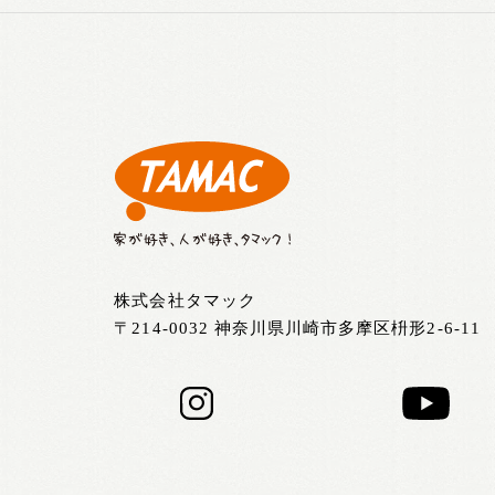
株式会社タマック
〒214-0032 神奈川県川崎市多摩区枡形2-6-11