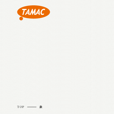
TOP
象