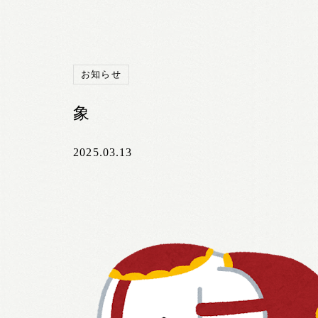
お知らせ
象
2025.03.13