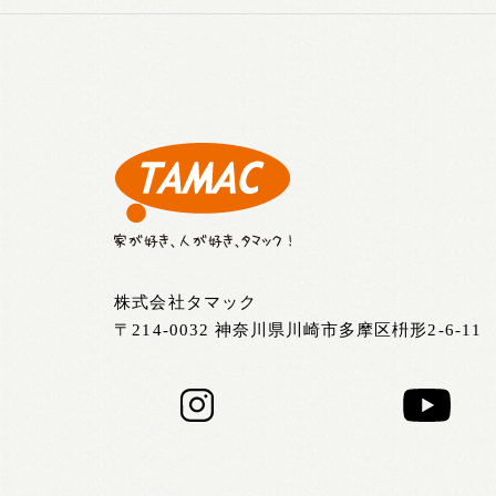
株式会社タマック
〒214-0032 神奈川県川崎市多摩区枡形2-6-11