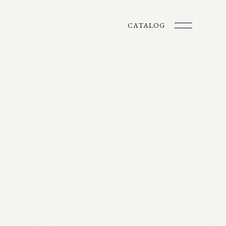
CATALOG