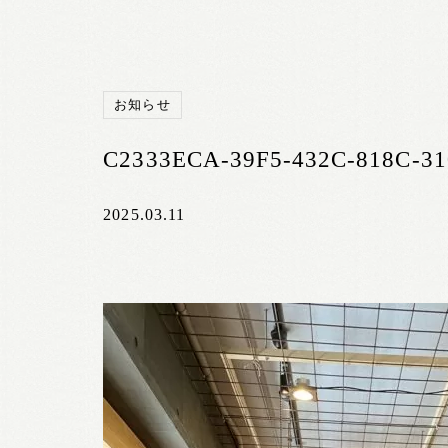
お知らせ
C2333ECA-39F5-432C-818C-3
2025.03.11