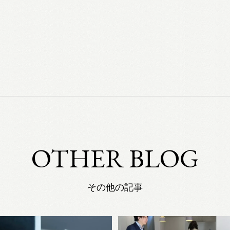
OTHER BLOG
その他の記事