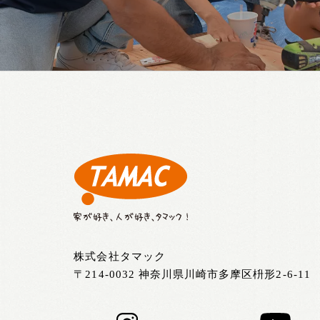
株式会社タマック
〒214-0032 神奈川県川崎市多摩区枡形2-6-11