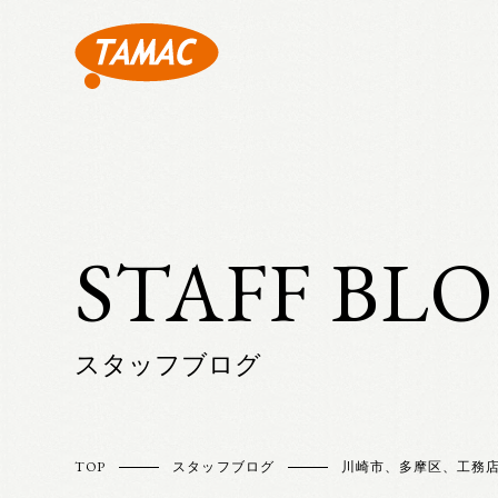
STAFF BL
スタッフブログ
TOP
スタッフブログ
川崎市、多摩区、工務