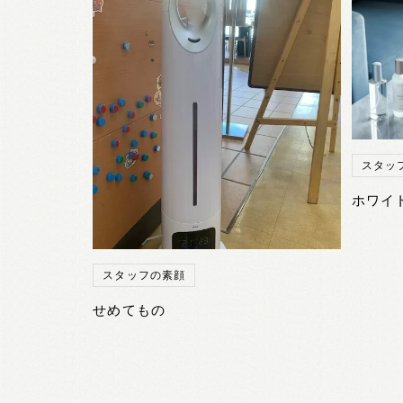
スタッ
ホワイ
スタッフの素顔
せめてもの