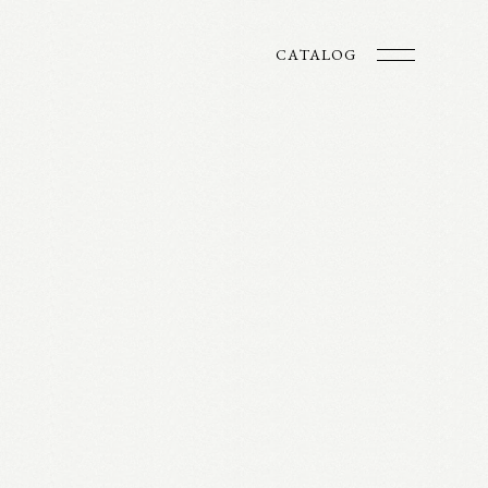
CATALOG