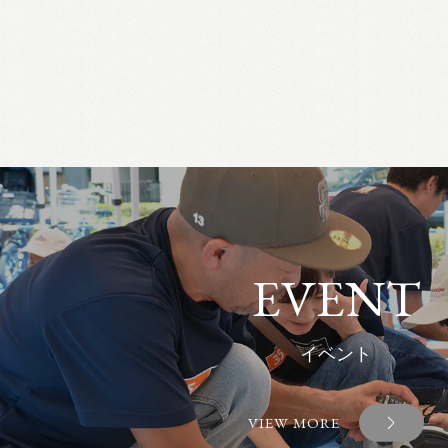
EVENT
イベント
VIEW MORE