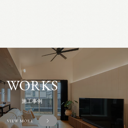
WORKS
施工事例
VIEW MORE