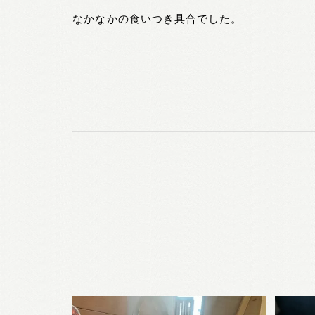
なかなかの食いつき具合でした。