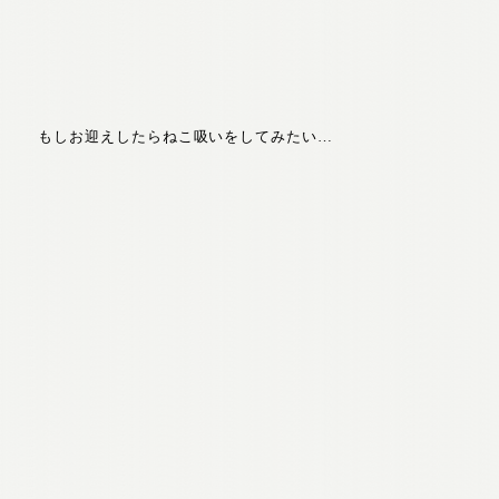
もしお迎えしたらねこ吸いをしてみたい…