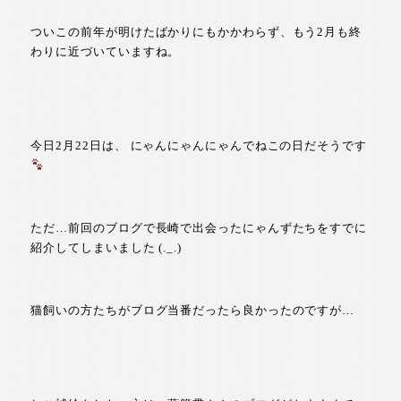
ついこの前年が明けたばかりにもかかわらず、もう2月も終
わりに近づいていますね。
今日2月22日は、 にゃんにゃんにゃんでねこの日だそうです
ただ…前回のブログで長崎で出会ったにゃんずたちをすでに
紹介してしまいました (._.)
猫飼いの方たちがブログ当番だったら良かったのですが…