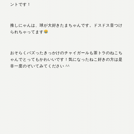
ントです！
推しにゃんは、球が大好きたまちゃんです。ドスドス音つけ
られちゃってます
おそらくバズったきっかけのチャイガールも茶トラのねこち
ゃんでとってもかわいいです！気になったねこ好きの方は是
非一度のぞいてみてください ^^