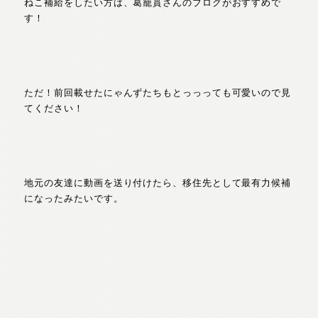
ねこ補給をしたい方は、葛籠貫さんのブログがおすすめで
す！
ただ！前回載せたにゃんずたちもとっっっても可愛いので見
てください！
地元の友達に動画を送り付けたら、移住先として最有力候補
になったみたいです。