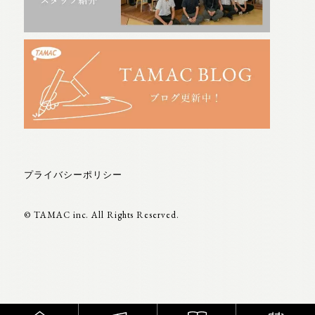
プライバシーポリシー
© TAMAC inc. All Rights Reserved.