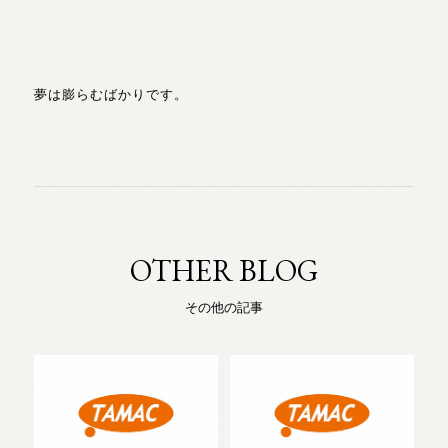
夢は膨らむばかりです。
OTHER BLOG
その他の記事