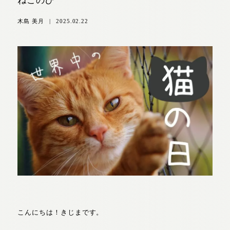
ねこのひ
木島 美月
|
2025.02.22
こんにちは！きじまです。