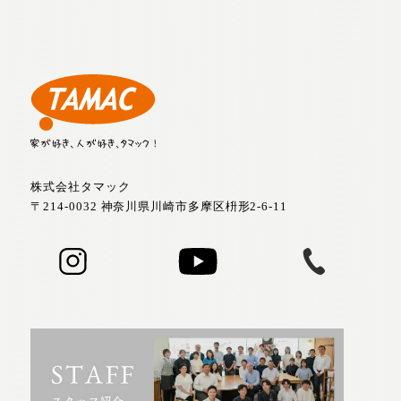
株式会社タマック
〒214-0032 神奈川県川崎市多摩区枡形2-6-11