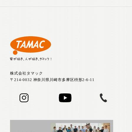
株式会社タマック
〒214-0032 神奈川県川崎市多摩区枡形2-6-11