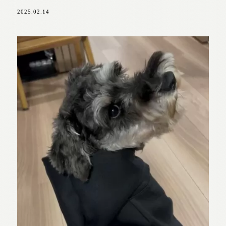
2025.02.14