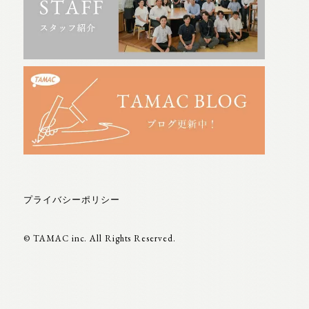
プライバシーポリシー
© TAMAC inc. All Rights Reserved.