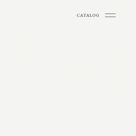
CATALOG