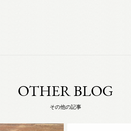
OTHER BLOG
その他の記事