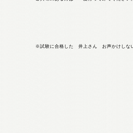
※試験に合格した 井上さん お声かけしな