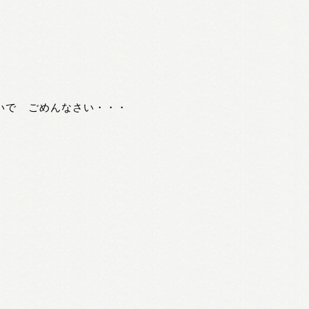
いで ごめんなさい・・・