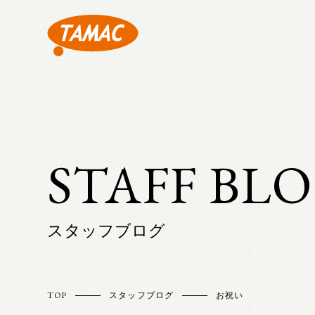
STAFF BL
スタッフブログ
TOP
スタッフブログ
お祝い