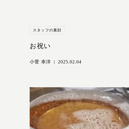
スタッフの素顔
お祝い
小菅 幸洋
|
2025.02.04