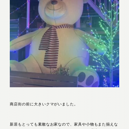
商店街の前に大きいクマがいました。
新居もとっても素敵なお家なので、家具や小物もまた揃えな