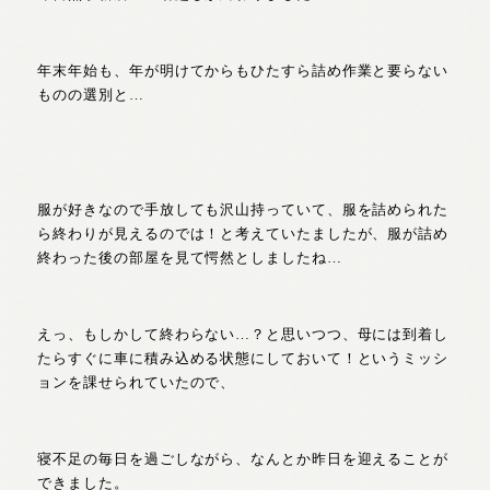
年末年始も、年が明けてからもひたすら詰め作業と要らない
ものの選別と…
服が好きなので手放しても沢山持っていて、服を詰められた
ら終わりが見えるのでは！と考えていたましたが、服が詰め
終わった後の部屋を見て愕然としましたね…
えっ、もしかして終わらない…？と思いつつ、母には到着し
たらすぐに車に積み込める状態にしておいて！というミッシ
ョンを課せられていたので、
寝不足の毎日を過ごしながら、なんとか昨日を迎えることが
できました。