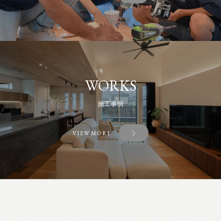
WORKS
施工事例
VIEW MORE