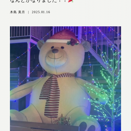
なんとかなりました！！
木島 美月
|
2025.01.16