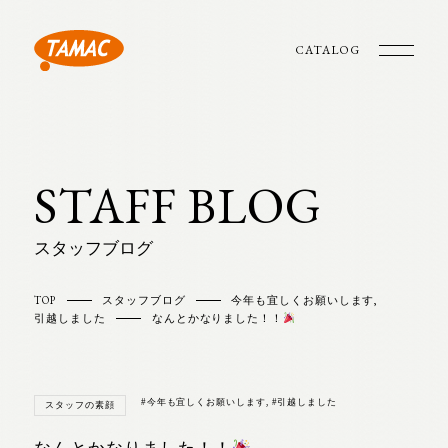
CATALOG
STAFF BLOG
スタッフブログ
TOP
スタッフブログ
今年も宜しくお願いします
,
引越しました
なんとかなりました！！
#今年も宜しくお願いします
,
#引越しました
スタッフの素顔