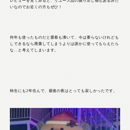
レビューを見てみると、リユース品の掘り出し物もあるみた
いなのでお近くの方もぜひ！
何年も使ったものだと愛着も沸いて、今は要らないけれども
しできるなら廃棄してしまうよりは誰かに使ってもらえたら
な…と考えてしまいます。
柿生にも2年住んで、最後の夜はとっても寂しかったです。