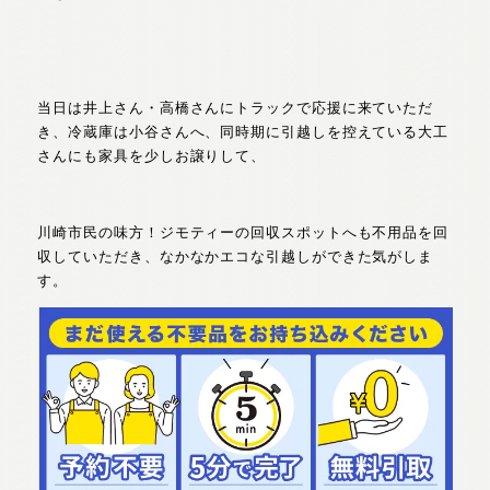
当日は井上さん・高橋さんにトラックで応援に来ていただ
き、冷蔵庫は小谷さんへ、同時期に引越しを控えている大工
さんにも家具を少しお譲りして、
川崎市民の味方！ジモティーの回収スポットへも不用品を回
収していただき、なかなかエコな引越しができた気がしま
す。