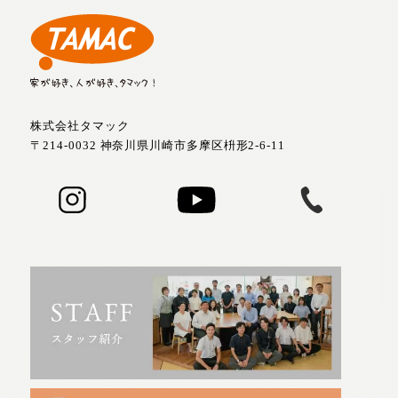
株式会社タマック
〒214-0032 神奈川県川崎市多摩区枡形2-6-11