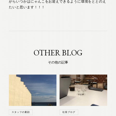
がらいつかはにゃんこをお迎えできるように環境をととのえ
たいと思います！！！
OTHER BLOG
その他の記事
スタッフの素顔
社長ブログ