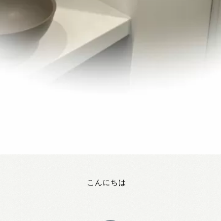
こんにちは