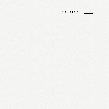
CATALOG