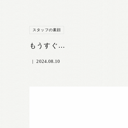
スタッフの素顔
もうすぐ…
|
2024.08.10