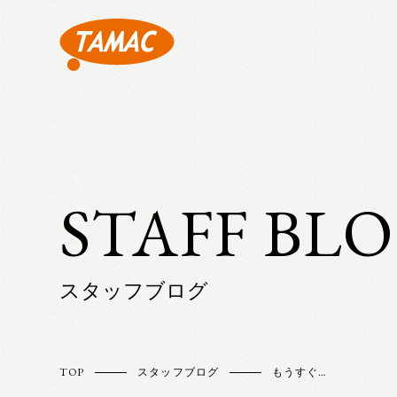
STAFF BL
スタッフブログ
TOP
スタッフブログ
もうすぐ…