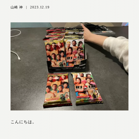
山崎 神
|
2023.12.19
こんにちは。