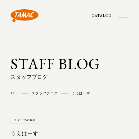
CATALOG
STAFF BLOG
スタッフブログ
TOP
スタッフブログ
うえはーす
スタッフの素顔
うえはーす