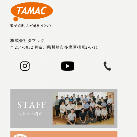
株式会社タマック
〒214-0032 神奈川県川崎市多摩区枡形2-6-11