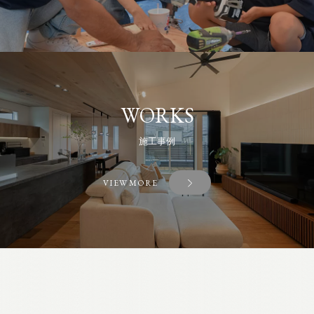
WORKS
施工事例
VIEW MORE