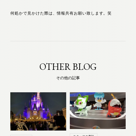
何処かで見かけた際は、情報共有お願い致します。笑
OTHER BLOG
その他の記事