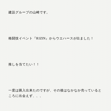
建設グループの山崎です。
格闘技イベント『RIZIN』からウエハースが出ました！
推しを当てたい！！
一度は購入出来たのですが、その後はなかなか売っていると
ころに出会えず、、、