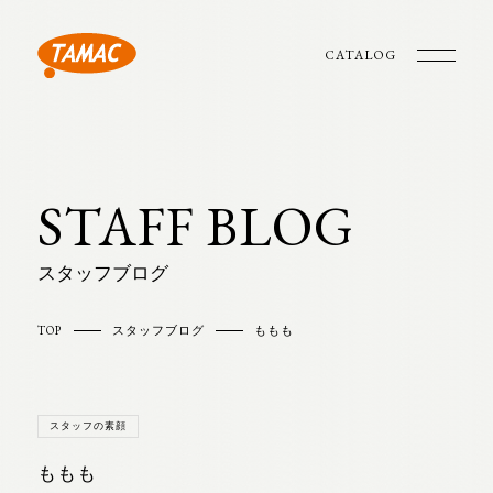
CATALOG
STAFF BLOG
スタッフブログ
TOP
スタッフブログ
ももも
スタッフの素顔
ももも