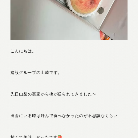
こんにちは。
建設グループの山崎です。
先日山梨の実家から桃が送られてきました〜
田舎にいる時は好んで食べなかったのが不思議なくらい
甘くて美味しかったです