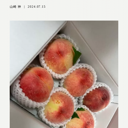
山崎 神
|
2024.07.15