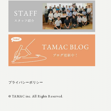
プライバシーポリシー
© TAMAC inc. All Rights Reserved.