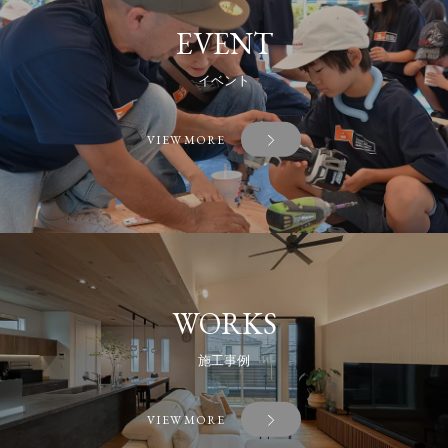
EVENT
イベント
VIEW MORE
WORKS
施工事例
VIEW MORE