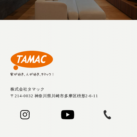
株式会社タマック
〒214-0032 神奈川県川崎市多摩区枡形2-6-11