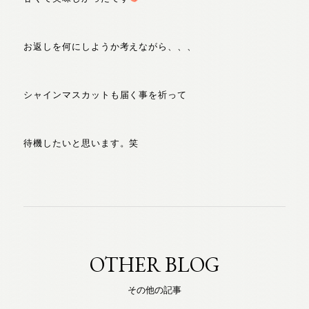
お返しを何にしようか考えながら、、、
シャインマスカットも届く事を祈って
待機したいと思います。笑
OTHER BLOG
その他の記事