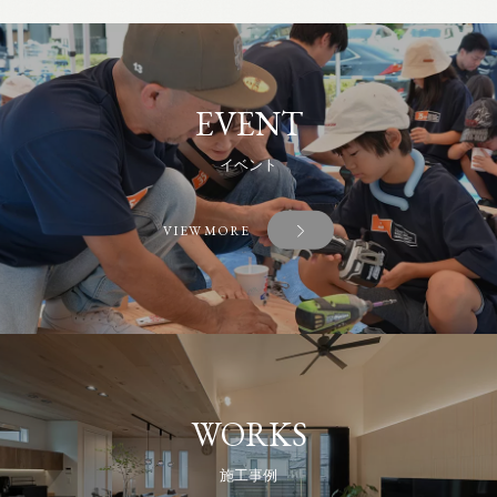
EVENT
イベント
VIEW MORE
WORKS
施工事例