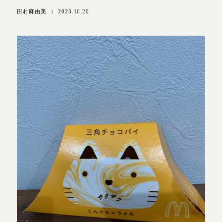
田村麻由美
|
2023.10.20