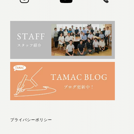
プライバシーポリシー