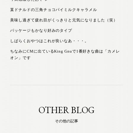
某ドナルドの三角チョコパイミルクキャラメル
美味し過ぎて疲れ目がくっきりと元気になりました（笑）
パッケージもかなり好みのタイプ
しばらくおやつはこれが良いなあ・・・。
ちなみにCMに出ているKing Gnuで1番好きな曲は「カメレ
オン」です
OTHER BLOG
その他の記事