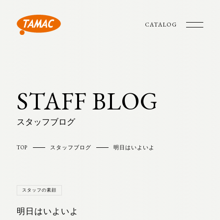
CATALOG
STAFF BLOG
スタッフブログ
TOP
スタッフブログ
明日はいよいよ
スタッフの素顔
明日はいよいよ