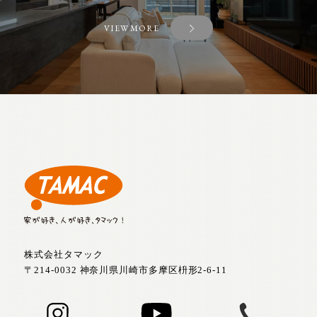
VIEW MORE
株式会社タマック
〒214-0032 神奈川県川崎市多摩区枡形2-6-11