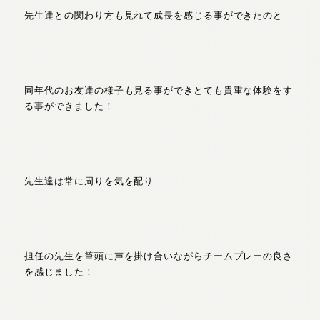
先生達との関わり方も見れて成長を感じる事ができたのと
同年代のお友達の様子も見る事ができとても貴重な体験をす
る事ができました！
先生達は常に周りを気を配り
担任の先生を筆頭に声を掛け合いながらチームプレーの良さ
を感じました！