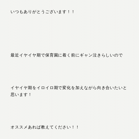
いつもありがとうございます！！
最近イヤイヤ期で保育園に着く前にギャン泣きらしいので
イヤイヤ期をイロイロ期で変化を加えながら向き合いたいと
思います！
オススメあれば教えてください！！