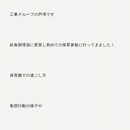
工事グループの芦澤です
給食調理員に変装し初めての保育参観に行ってきました！
保育園での過ごし方
集団行動の様子や