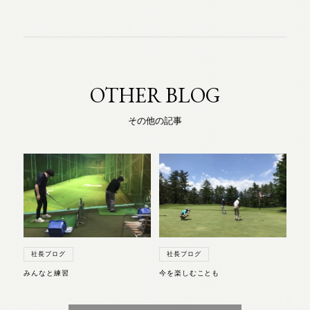
OTHER BLOG
その他の記事
社長ブログ
社長ブログ
みんなと練習
今を楽しむことも