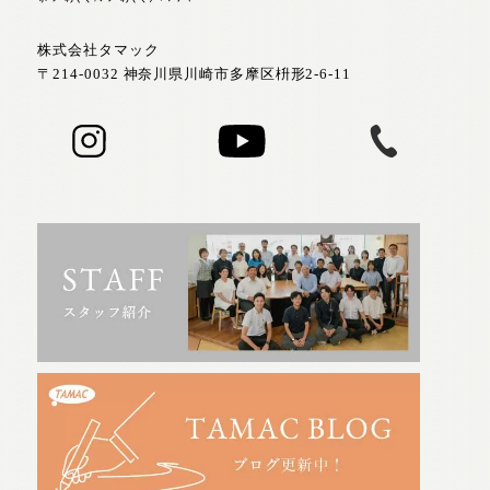
株式会社タマック
〒214-0032 神奈川県川崎市多摩区枡形2-6-11