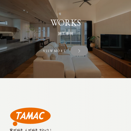
WORKS
施工事例
VIEW MORE