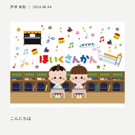
芦澤 幸則
|
2024.06.04
こんにちは