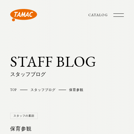
CATALOG
STAFF BLOG
スタッフブログ
TOP
スタッフブログ
保育参観
スタッフの素顔
保育参観