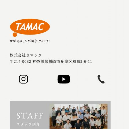
株式会社タマック
〒214-0032 神奈川県川崎市多摩区枡形2-6-11