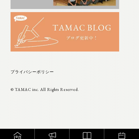
プライバシーポリシー
© TAMAC inc. All Rights Reserved.