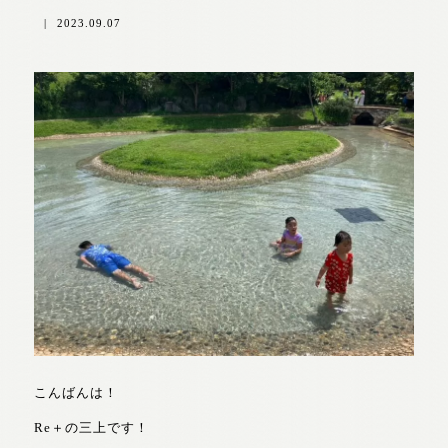
|
2023.09.07
こんばんは！
Re＋の三上です！