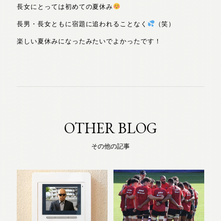
長女にとっては初めての夏休み
長男・長女ともに宿題に追われることなく
（笑）
楽しい夏休みになったみたいでよかったです！
OTHER BLOG
その他の記事