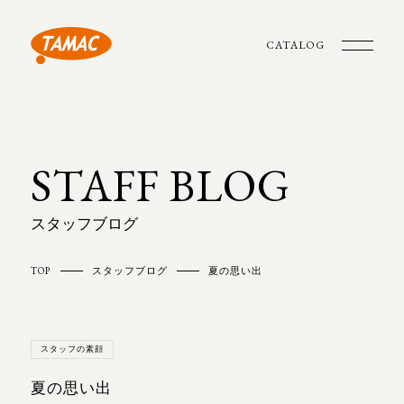
CATALOG
STAFF BLOG
スタッフブログ
TOP
スタッフブログ
夏の思い出
スタッフの素顔
夏の思い出