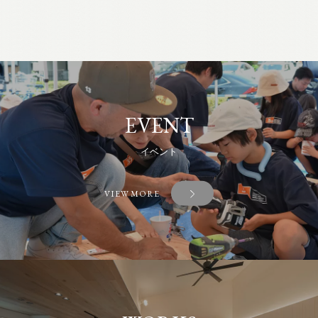
EVENT
イベント
VIEW MORE