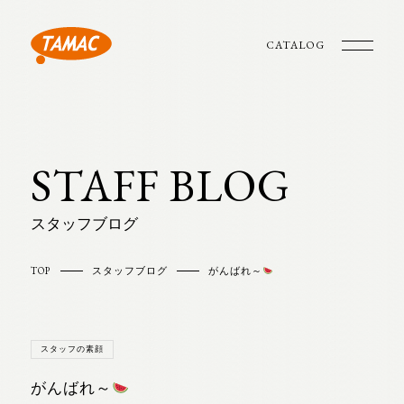
CATALOG
STAFF BLOG
スタッフブログ
TOP
スタッフブログ
がんばれ～
スタッフの素顔
がんばれ～