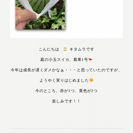
こんにちは
キタムラです
庭の小玉スイカ、着果1号
今年は成長が遅くダメかなぁ・・・と思っていたのですが、
ようやく実りはじめました
今のところ、赤が1つ、黄色が2つ
楽しみです！！