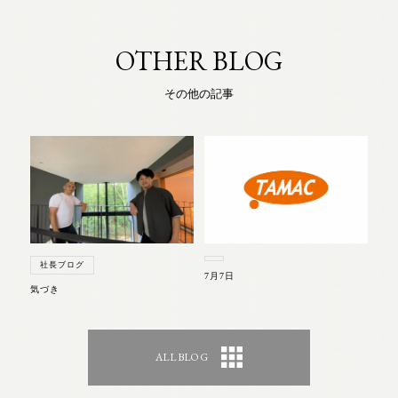
OTHER BLOG
その他の記事
社長ブログ
7月7日
気づき
ALL BLOG