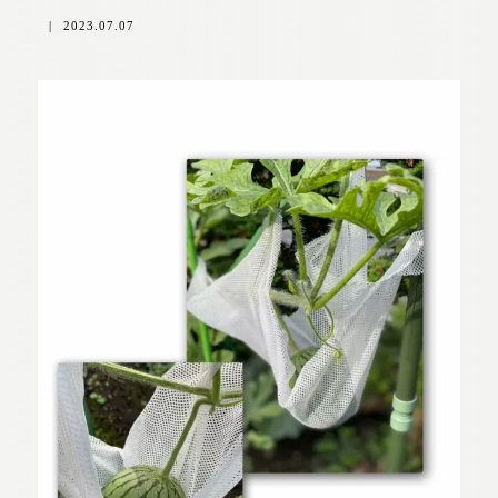
|
2023.07.07