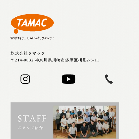
株式会社タマック
〒214-0032 神奈川県川崎市多摩区枡形2-6-11