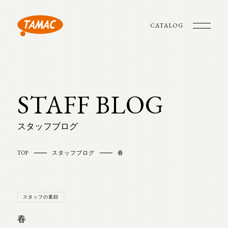
CATALOG
STAFF BLOG
スタッフブログ
TOP
スタッフブログ
春
スタッフの素顔
春