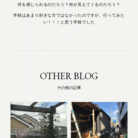
何を感じられるのだろう？何が見えてくるのだろう？
学校はあまり好きな方ではなかったのですが、行ってみた
い！！！と思う学校でした
OTHER BLOG
その他の記事