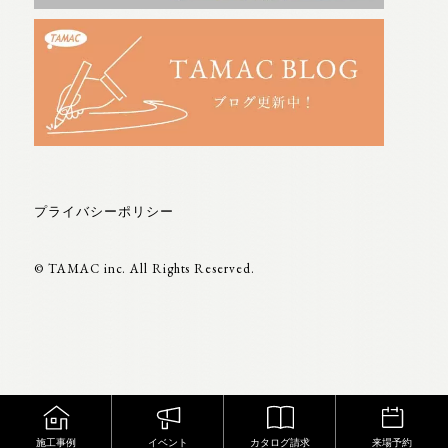
プライバシーポリシー
© TAMAC inc. All Rights Reserved.
施工事例
カタログ請求
来場予約
イベント