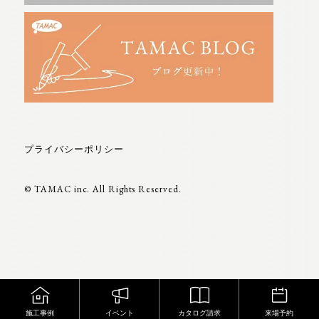
プライバシーポリシー
© TAMAC inc. All Rights Reserved.
施工事例
カタログ請求
来場予約
イベント