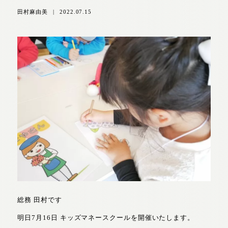
田村麻由美
|
2022.07.15
総務 田村です
明日7月16日 キッズマネースクールを開催いたします。