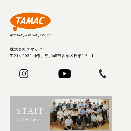
株式会社タマック
〒214-0032 神奈川県川崎市多摩区枡形2-6-11