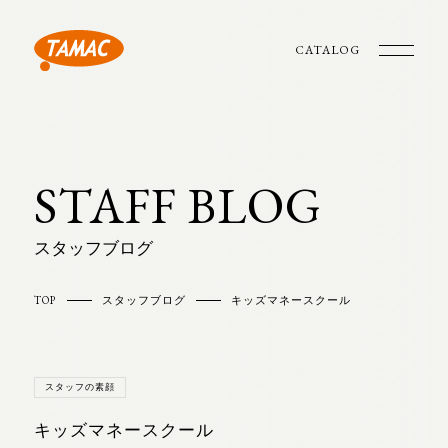
CATALOG
STAFF BLOG
スタッフブログ
TOP
スタッフブログ
キッズマネースクール
スタッフの素顔
キッズマネースクール