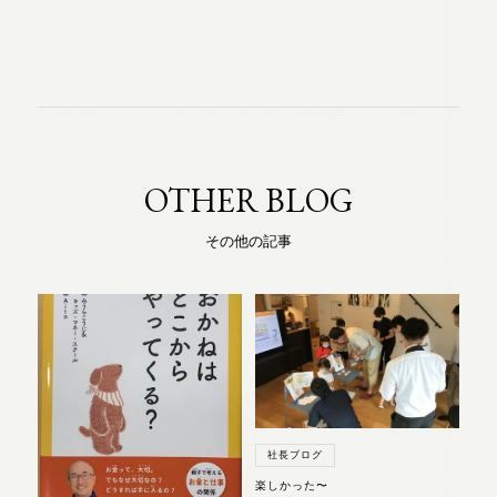
OTHER BLOG
その他の記事
社長ブログ
楽しかった〜