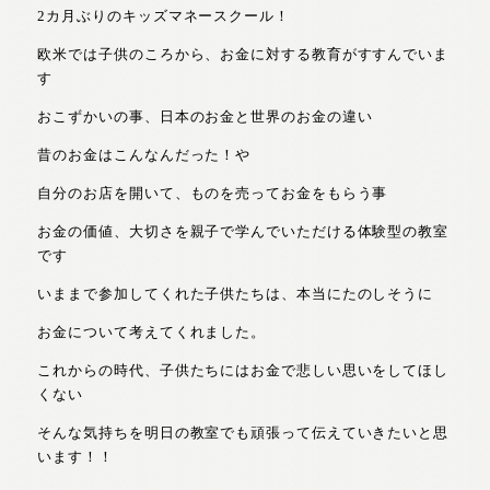
2カ月ぶりのキッズマネースクール！
欧米では子供のころから、お金に対する教育がすすんでいま
す
おこずかいの事、日本のお金と世界のお金の違い
昔のお金はこんなんだった！や
自分のお店を開いて、ものを売ってお金をもらう事
お金の価値、大切さを親子で学んでいただける体験型の教室
です
いままで参加してくれた子供たちは、本当にたのしそうに
お金について考えてくれました。
これからの時代、子供たちにはお金で悲しい思いをしてほし
くない
そんな気持ちを明日の教室でも頑張って伝えていきたいと思
います！！