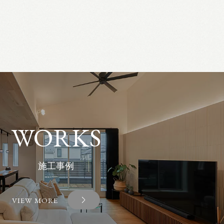
WORKS
施工事例
VIEW MORE