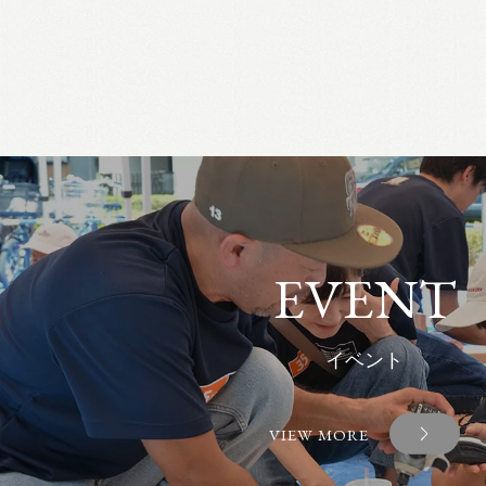
EVENT
イベント
VIEW MORE