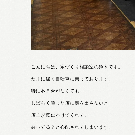
こんにちは、家づくり相談室の鈴木です。
たまに緩く自転車に乗っております。
特に不具合がなくても
しばらく買った店に顔を出さないと
店主が気にかけてくれて、
乗ってる？と心配されてしまいます。