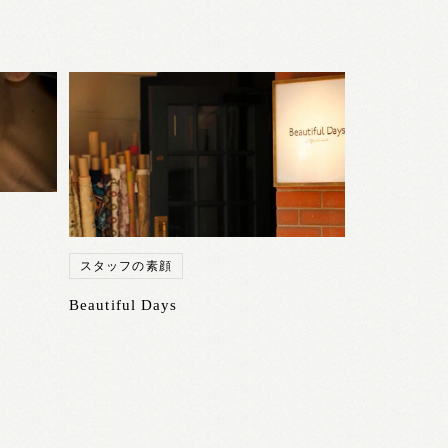
スタッフの素顔
Beautiful Days