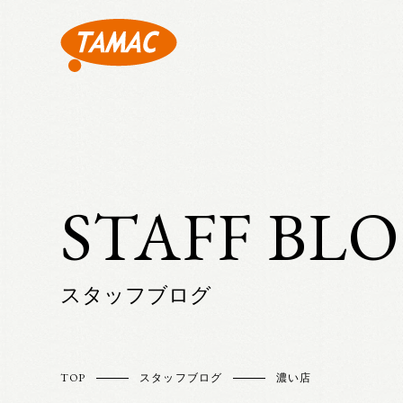
STAFF BL
スタッフブログ
TOP
スタッフブログ
濃い店