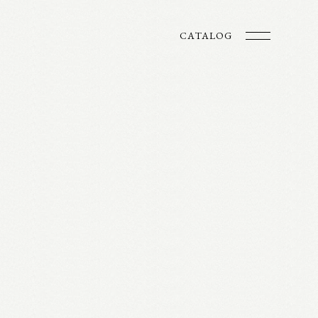
CATALOG