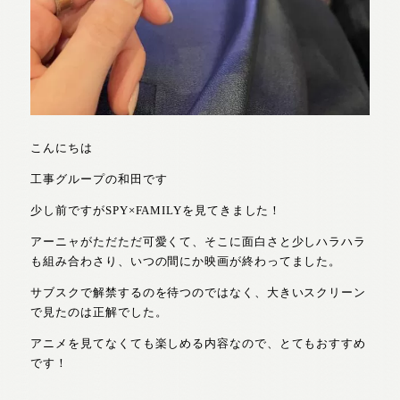
こんにちは
工事グループの和田です
少し前ですがSPY×FAMILYを見てきました！
アーニャがただただ可愛くて、そこに面白さと少しハラハラ
も組み合わさり、いつの間にか映画が終わってました。
サブスクで解禁するのを待つのではなく、大きいスクリーン
で見たのは正解でした。
アニメを見てなくても楽しめる内容なので、とてもおすすめ
です！