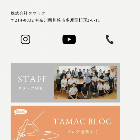
株式会社タマック
〒214-0032 神奈川県川崎市多摩区枡形2-6-11