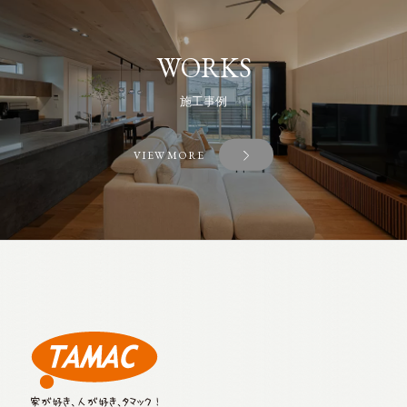
WORKS
施工事例
VIEW MORE