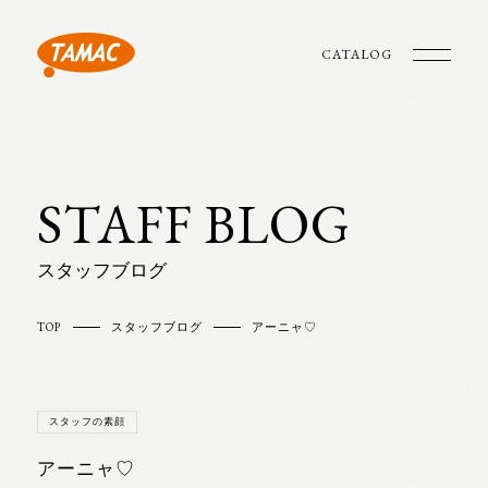
CATALOG
STAFF BLOG
スタッフブログ
TOP
スタッフブログ
アーニャ♡
スタッフの素顔
アーニャ♡