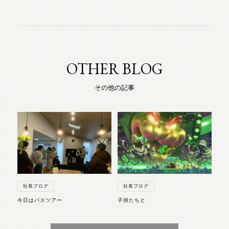
OTHER BLOG
その他の記事
社長ブログ
社長ブログ
今日はバスツアー
子供たちと