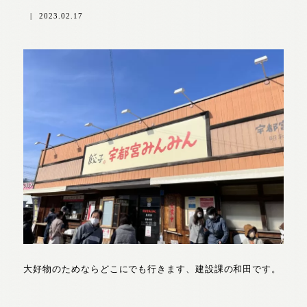
|
2023.02.17
大好物のためならどこにでも行きます、建設課の和田です。