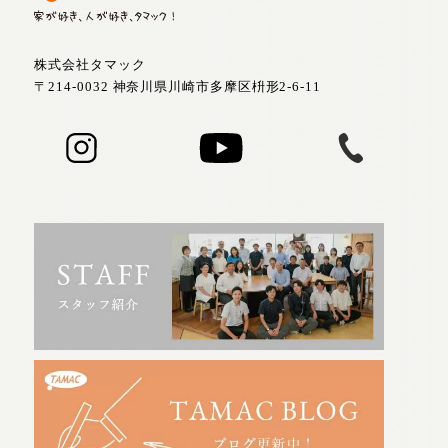
株式会社タマック
〒214-0032 神奈川県川崎市多摩区枡形2-6-11