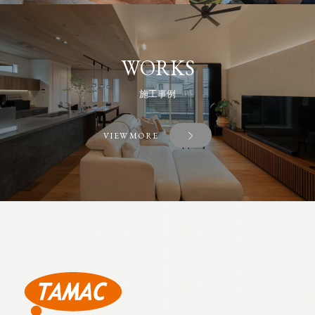
WORKS
施工事例
VIEW MORE