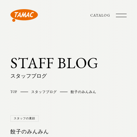
CATALOG
STAFF BLOG
スタッフブログ
TOP
スタッフブログ
餃子のみんみん
スタッフの素顔
餃子のみんみん