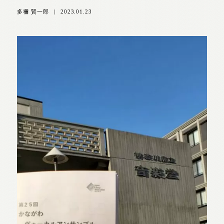
多禰 賢一郎
|
2023.01.23