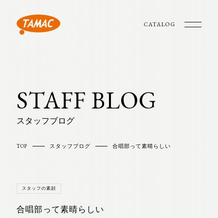
CATALOG
STAFF BLOG
スタッフブログ
TOP
スタッフブログ
合唱部って素晴らしい
スタッフの素顔
合唱部って素晴らしい