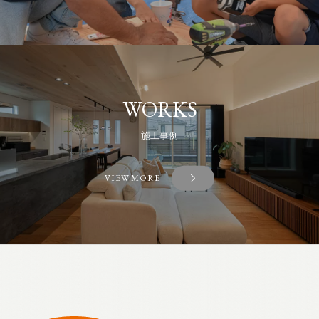
WORKS
施工事例
VIEW MORE