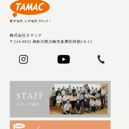
株式会社タマック
〒214-0032 神奈川県川崎市多摩区枡形2-6-11