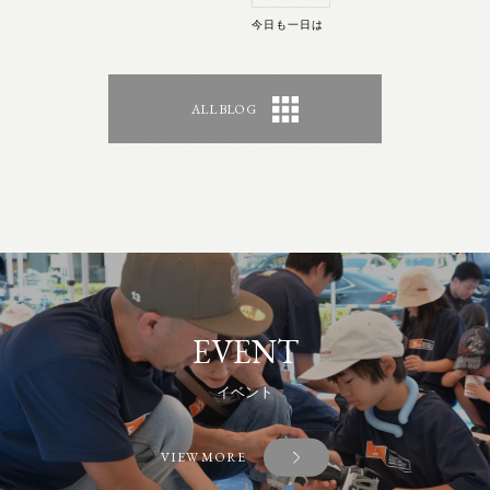
今日も一日は
ALL BLOG
EVENT
イベント
VIEW MORE