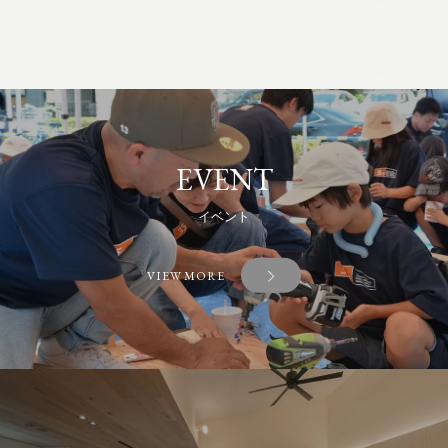
EVENT
イベント
VIEW MORE