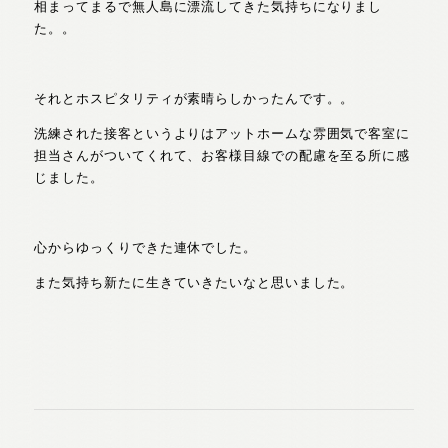
相まってまるで無人島に漂流してきた気持ちになりまし
た。。
それとホスピタリティが素晴らしかったんです。。
洗練された接客というよりはアットホームな雰囲気で客室に
担当さんがついてくれて、お客様目線での配慮を至る所に感
じました。
心からゆっくりできた連休でした。
また気持ち新たに生きていきたいなと思いました。