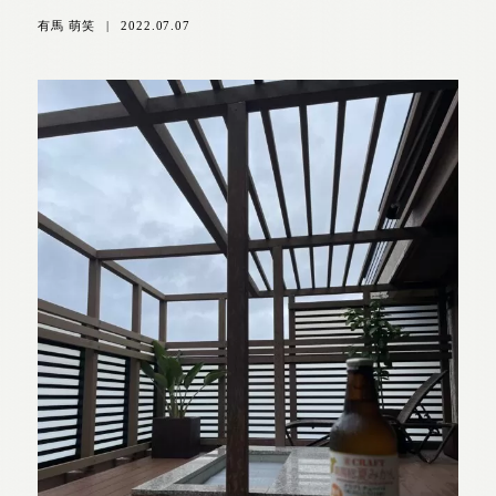
有馬 萌笑
|
2022.07.07