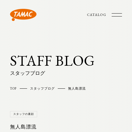
CATALOG
STAFF BLOG
スタッフブログ
TOP
スタッフブログ
無人島漂流
スタッフの素顔
無人島漂流