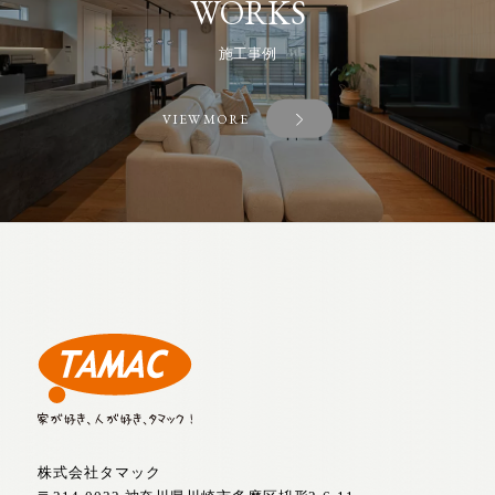
WORKS
施工事例
VIEW MORE
株式会社タマック