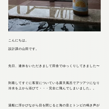
こんにちは。
設計課の山田です。
先日、連休をいただきまして田舎でゆっくりしてきました〜
到着してすぐに客室についている露天風呂でアツアツになり
冷水を上から浴びて・・・完全に飛んでしまいました。。
湯船に浮かびながら目を閉じると海の音とトンビの鳴き声が