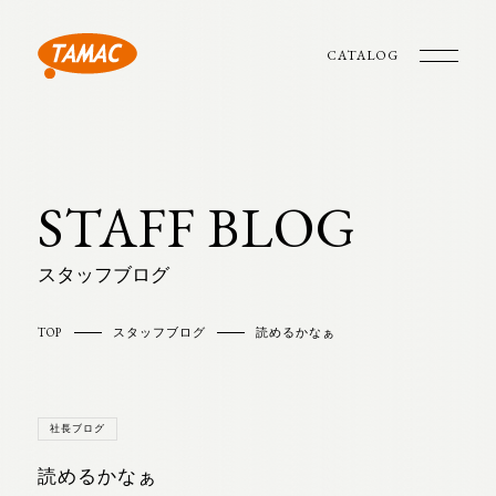
CATALOG
STAFF BLOG
スタッフブログ
TOP
スタッフブログ
読めるかなぁ
社長ブログ
読めるかなぁ