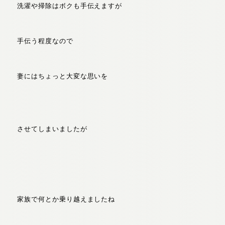
洗濯や掃除はボクも手伝えますが
手伝う程度なので
妻にはちょっと大変な思いを
させてしまいましたが
家族で何とか乗り越えましたね