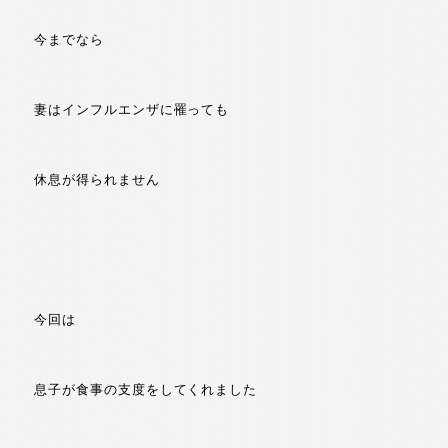
今までなら
妻はインフルエンザに罹っても
休息が得られません
今回は
息子が食事の支度をしてくれました