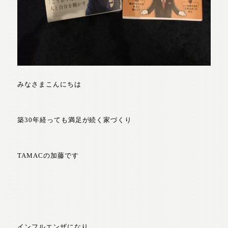
みなさまこんにちは
築30年経っても満足が続く家づくり
TAMACの加藤です
インフルエンザになり