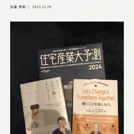
加藤 秀樹
|
2023.12.29