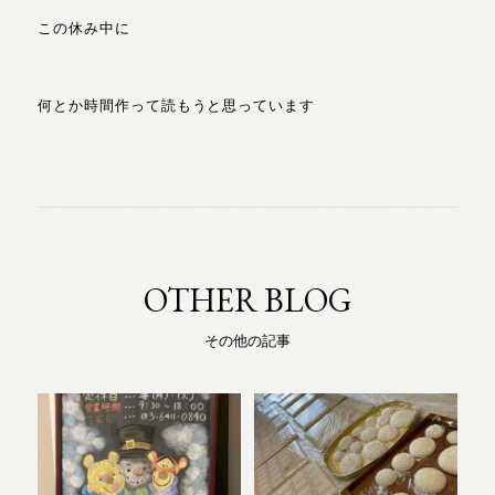
この休み中に
何とか時間作って読もうと思っています
OTHER BLOG
その他の記事