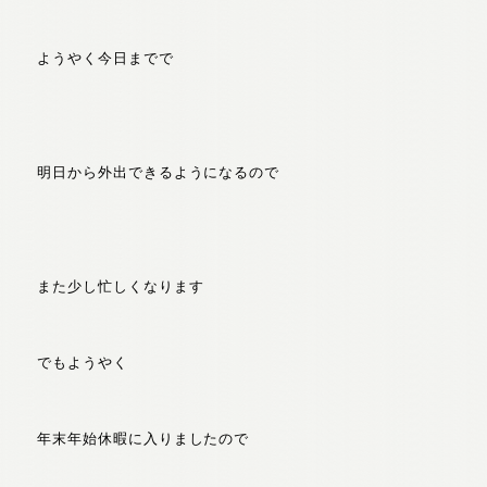
ようやく今日までで
明日から外出できるようになるので
また少し忙しくなります
でもようやく
年末年始休暇に入りましたので