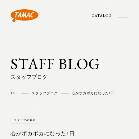
CATALOG
STAFF BLOG
スタッフブログ
TOP
スタッフブログ
心がポカポカになった1日
スタッフの素顔
心がポカポカになった1日