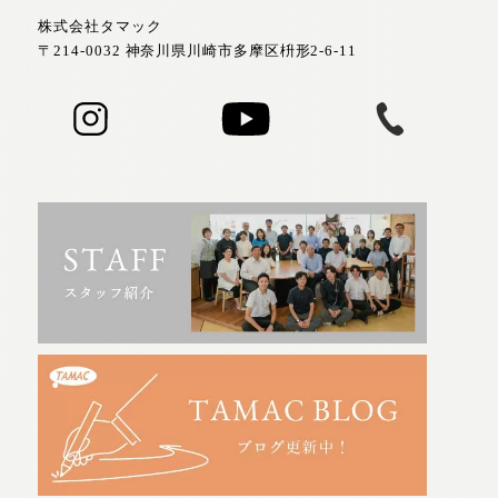
株式会社タマック
〒214-0032 神奈川県川崎市多摩区枡形2-6-11