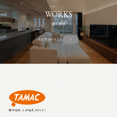
WORKS
施工事例
VIEW MORE