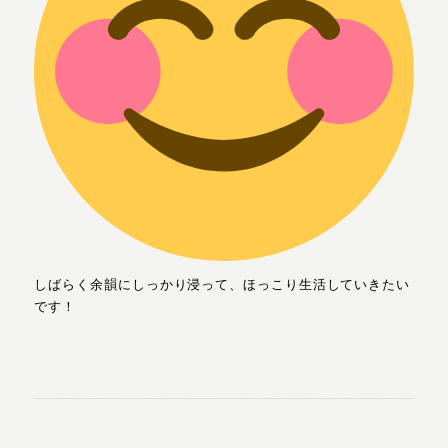
しばらく余韻にしっかり浸って、ほっこり生活していきたい
です！