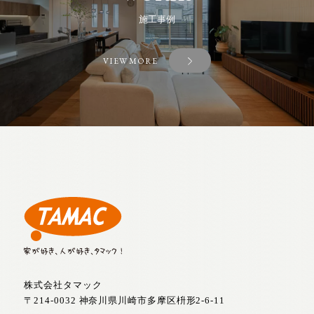
施工事例
VIEW MORE
株式会社タマック
〒214-0032 神奈川県川崎市多摩区枡形2-6-11