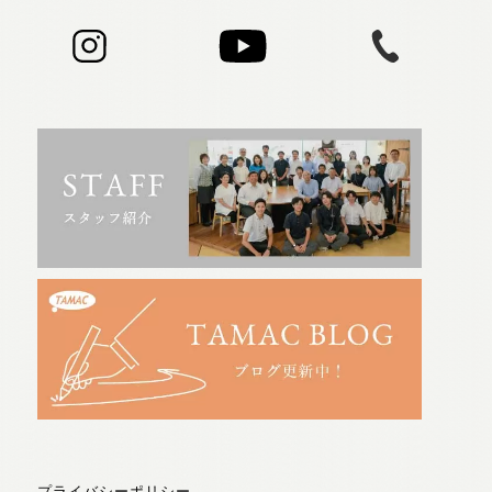
プライバシーポリシー