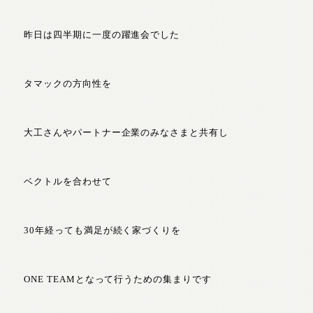
昨日は四半期に一度の躍進会でした
タマックの方向性を
大工さんやパートナー企業のみなさまと共有し
ベクトルを合わせて
30年経っても満足が続く家づくりを
ONE TEAMとなって行うための集まりです