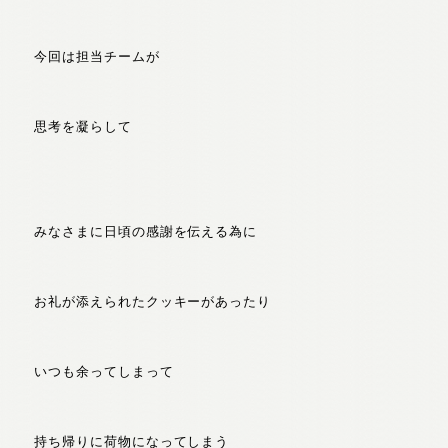
今回は担当チームが
思考を凝らして
みなさまに日頃の感謝を伝える為に
お礼が添えられたクッキーがあったり
いつも余ってしまって
持ち帰りに荷物になってしまう