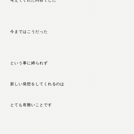
考えてくれた内容でした
今まではこうだった
という事に縛られず
新しい発想をしてくれるのは
とても有難いことです