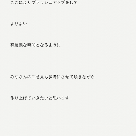
ここによりブラッシュアップをして
よりよい
有意義な時間となるように
みなさんのご意見も参考にさせて頂きながら
作り上げていきたいと思います