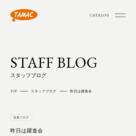
CATALOG
STAFF BLOG
スタッフブログ
TOP
スタッフブログ
昨日は躍進会
社長ブログ
昨日は躍進会