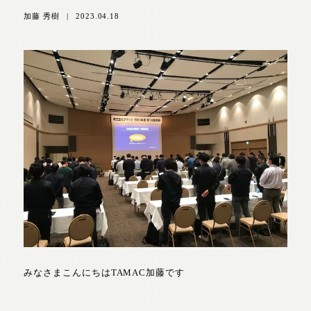
加藤 秀樹
|
2023.04.18
みなさまこんにちはTAMAC加藤です