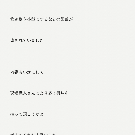
飲み物を小型にするなどの配慮が
成されていました
内容もいかにして
現場職人さんにより多く興味を
持って頂こうかと