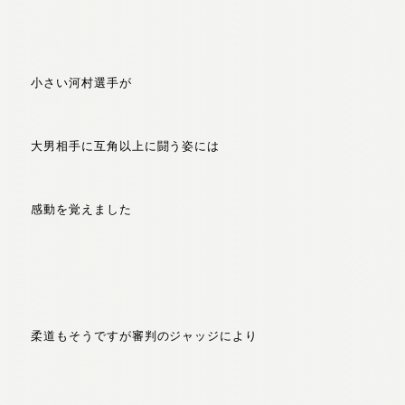
小さい河村選手が
大男相手に互角以上に闘う姿には
感動を覚えました
柔道もそうですが審判のジャッジにより