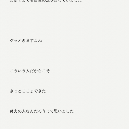
とあくまでも自責の念を語っていました
グッときますよね
こういう人だからこそ
きっとここまできた
努力の人なんだろうって思いました