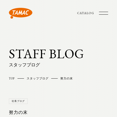
CATALOG
STAFF BLOG
スタッフブログ
TOP
スタッフブログ
努力の末
社長ブログ
努力の末