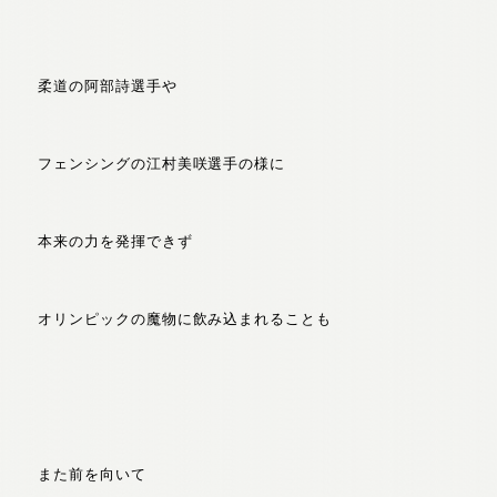
柔道の阿部詩選手や
フェンシングの江村美咲選手の様に
本来の力を発揮できず
オリンピックの魔物に飲み込まれることも
また前を向いて