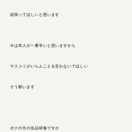
頑張ってほしいと思います
今は本人が一番辛いと思いますから
マスコミがいらんことを言わないでほしい
そう願います
ボクの方の缶詰研修ですが