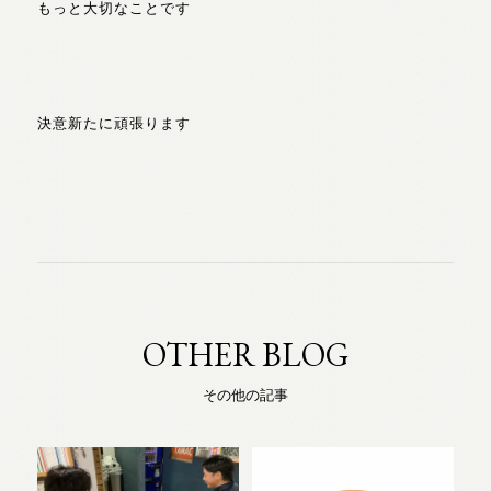
もっと大切なことです
決意新たに頑張ります
OTHER BLOG
その他の記事