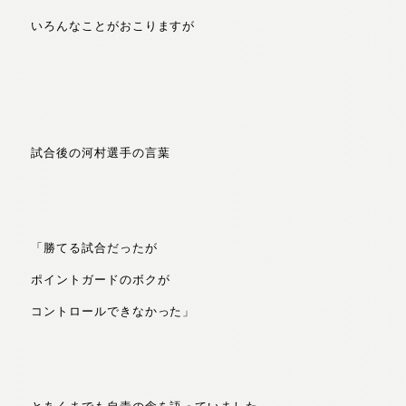
いろんなことがおこりますが
試合後の河村選手の言葉
「勝てる試合だったが
ポイントガードのボクが
コントロールできなかった」