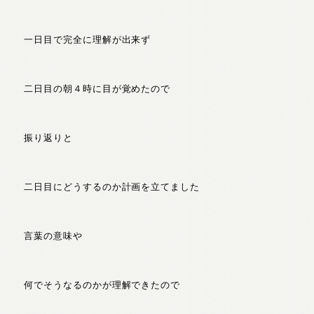
一日目で完全に理解が出来ず
二日目の朝４時に目が覚めたので
振り返りと
二日目にどうするのか計画を立てました
言葉の意味や
何でそうなるのかが理解できたので