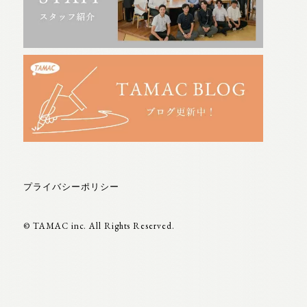
プライバシーポリシー
© TAMAC inc. All Rights Reserved.