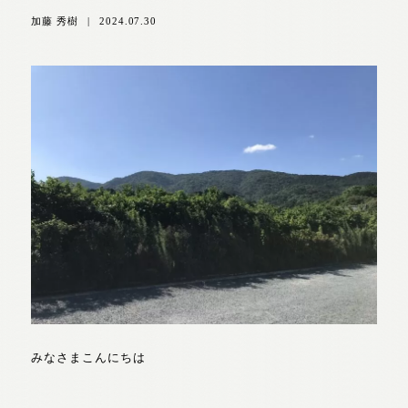
加藤 秀樹
|
2024.07.30
みなさまこんにちは