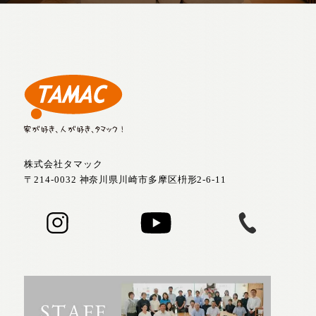
株式会社タマック
〒214-0032 神奈川県川崎市多摩区枡形2-6-11