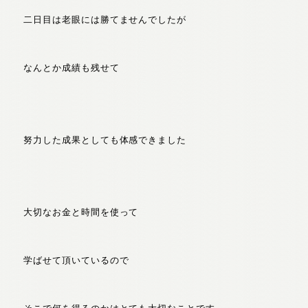
二日目は老眼には勝てませんでしたが
なんとか成績も残せて
努力した成果としても体感できました
大切なお金と時間を使って
学ばせて頂いているので