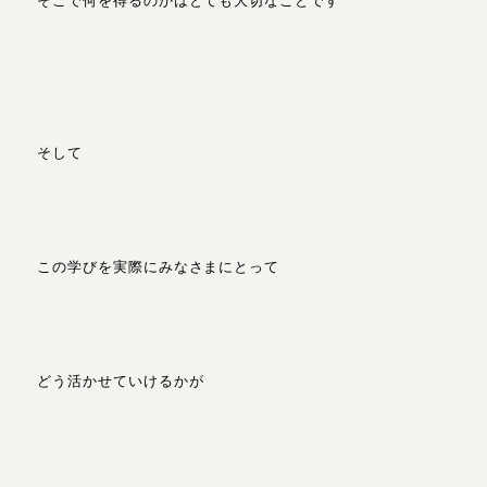
そこで何を得るのかはとても大切なことです
そして
この学びを実際にみなさまにとって
どう活かせていけるかが