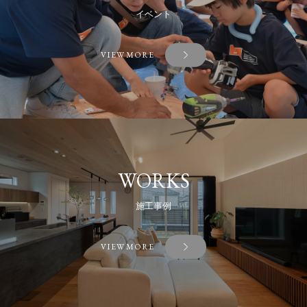
イベント
VIEW MORE
WORKS
施工事例
VIEW MORE