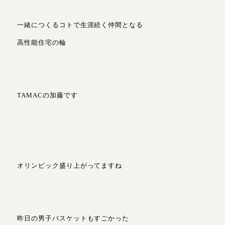
一緒につくるコトで生涯続く仲間となる
高性能住宅の輪
TAMACの加藤です
オリンピック盛り上がってますね
昨日の男子バスケットもすごかった