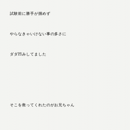
試験前に勝手が掴めず
やらなきゃいけない事の多さに
ダダ凹みしてました
そこを救ってくれたのがお兄ちゃん