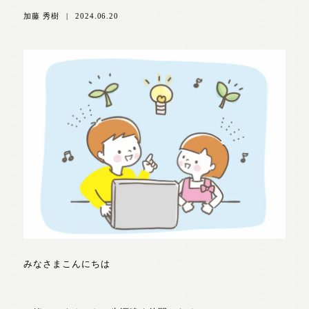
加藤 秀樹
|
2024.06.20
みなさまこんにちは