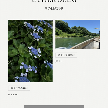
その他の記事
スタッフの素顔
涼！！
スタッフの素顔
tomadoi