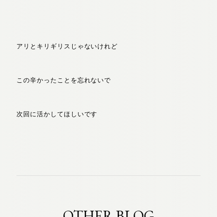
アリとキリギリスじゃないけれど
この辛かったことを忘れないで
次回に活かしてほしいです
OTHER BLOG