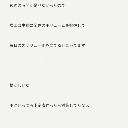
勉強の時間が足りなかったので
次回は事前に全体のボリュームを把握して
毎日のスケジュールを立てると言ってます
懐かしいな
ボクいっつも予定表作ったら満足してたなぁ