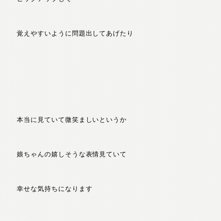
覚えやすいように問題出してあげたり
本当に見ていて微笑ましいというか
娘ちゃんの嬉しそうな表情見ていて
幸せな気持ちになります