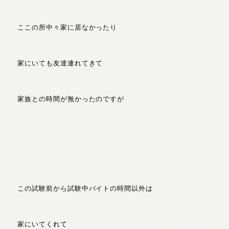
ここの所中々家に居なかったり
家にいても友達連れてきて
家族との時間が無かったのですが
この試験前から試験中バイトの時間以外は
家にいてくれて