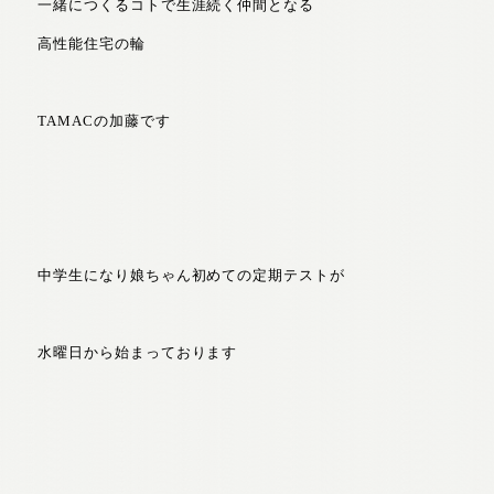
一緒につくるコトで生涯続く仲間となる
高性能住宅の輪
TAMACの加藤です
中学生になり娘ちゃん初めての定期テストが
水曜日から始まっております