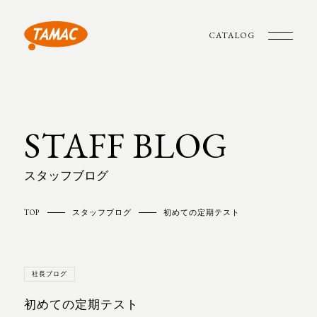
CATALOG
STAFF BLOG
スタッフブログ
TOP
スタッフブログ
初めての定期テスト
社長ブログ
初めての定期テスト