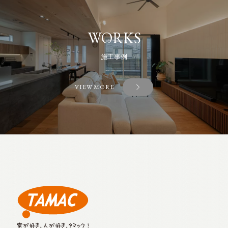
WORKS
施工事例
VIEW MORE