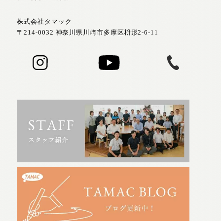
株式会社タマック
〒214-0032 神奈川県川崎市多摩区枡形2-6-11