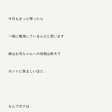
今日もきっと帰ったら
一緒に勉強しているんだと思います
娘はお兄ちゃんへの信頼は絶大で
ホントに羨ましいほど…
なんでボクは…