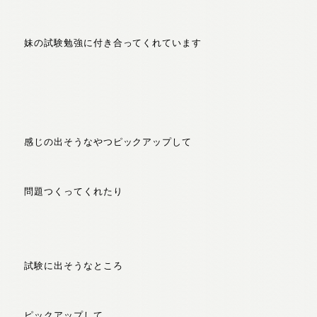
妹の試験勉強に付き合ってくれています
感じの出そうなやつピックアップして
問題つくってくれたり
試験に出そうなところ
ピックアップして