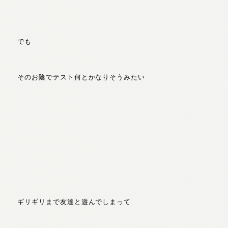
でも
そのお陰でテスト何とかなりそうみたい
ギリギリまで友達と遊んでしまって