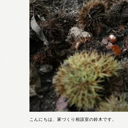
こんにちは、家づくり相談室の鈴木です。