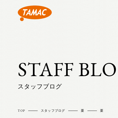
STAFF BL
スタッフブログ
TOP
スタッフブログ
栗
栗