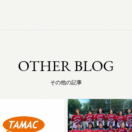
OTHER BLOG
その他の記事