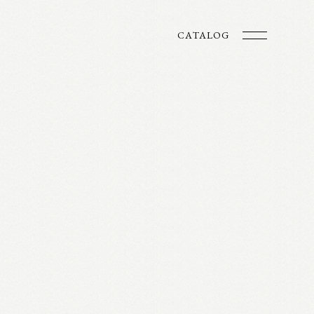
CATALOG