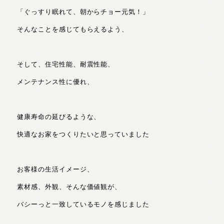
「ぐっすり眠れて、朝からチョー元気！」
そんなことを感じてもらえるよう、
そして、住宅性能、耐震性能、
メンテナンス性に優れ、
健康寿命の延びるような、
快適なお家をつくりたいと思っていました
お客様の生活イメージ、
素材感、外観、そんな価値観が、
バシーっと一致しているモノを感じました