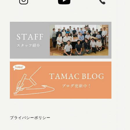
プライバシーポリシー