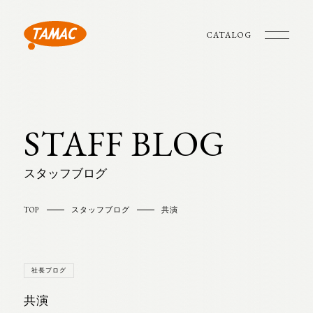
CATALOG
STAFF BLOG
スタッフブログ
TOP
スタッフブログ
共演
社長ブログ
共演