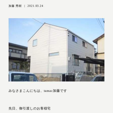
加藤 秀樹
|
2021.03.24
みなさまこんにちは、tamac加藤です
先日、御引渡しのお客様宅