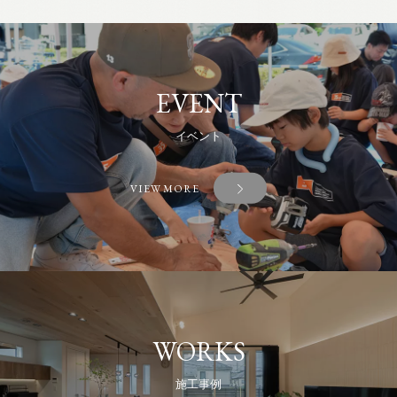
EVENT
イベント
VIEW MORE
WORKS
施工事例