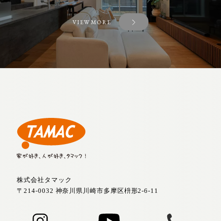
VIEW MORE
株式会社タマック
〒214-0032 神奈川県川崎市多摩区枡形2-6-11