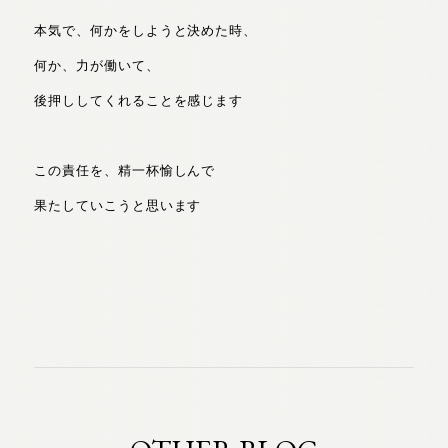
本気で、何かをしようと決めた時、
何か、力が働いて、
後押ししてくれることを感じます
この責任を、精一杯愉しんで
果たしていこうと思います