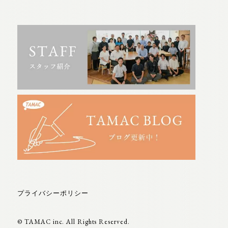
プライバシーポリシー
© TAMAC inc. All Rights Reserved.