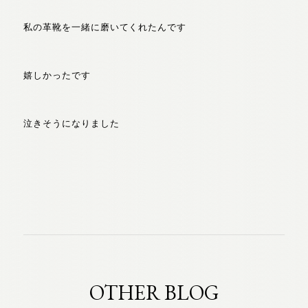
私の革靴を一緒に磨いてくれたんです
嬉しかったです
泣きそうになりました
OTHER BLOG