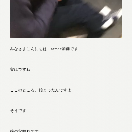
みなさまこんにちは、tamac加藤です
実はですね
ここのところ、始まったんですよ
そうです
娘の父離れです