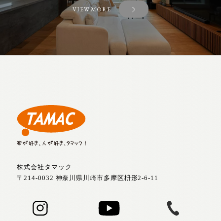
VIEW MORE
株式会社タマック
〒214-0032 神奈川県川崎市多摩区枡形2-6-11