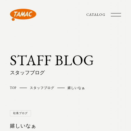
CATALOG
STAFF BLOG
スタッフブログ
TOP
スタッフブログ
嬉しいなぁ
社長ブログ
嬉しいなぁ