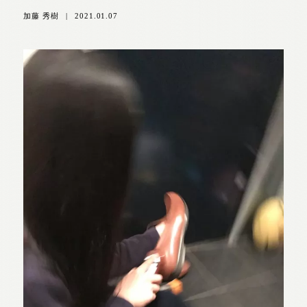
加藤 秀樹
|
2021.01.07